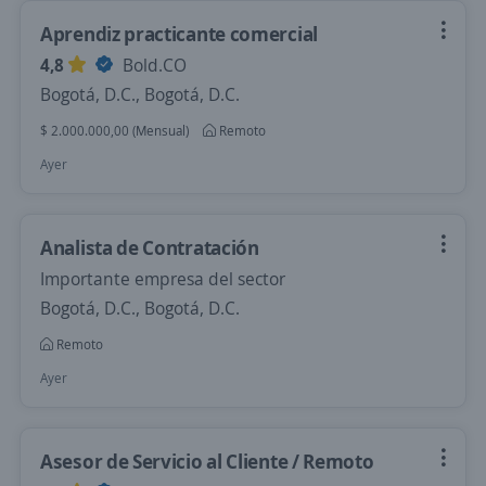
Aprendiz practicante comercial
4,8
Bold.CO
Bogotá, D.C., Bogotá, D.C.
$ 2.000.000,00 (Mensual)
Remoto
Ayer
Analista de Contratación
Importante empresa del sector
Bogotá, D.C., Bogotá, D.C.
Remoto
Ayer
Asesor de Servicio al Cliente / Remoto