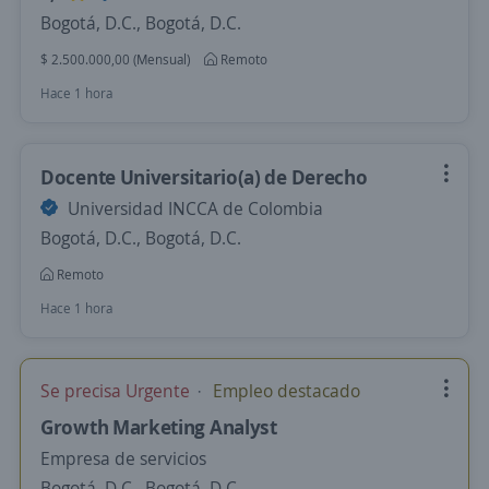
Bogotá, D.C., Bogotá, D.C.
$ 2.500.000,00 (Mensual)
Remoto
Hace 1 hora
Docente Universitario(a) de Derecho
Universidad INCCA de Colombia
Bogotá, D.C., Bogotá, D.C.
Remoto
Hace 1 hora
Se precisa Urgente
Empleo destacado
Growth Marketing Analyst
Empresa de servicios
Bogotá, D.C., Bogotá, D.C.