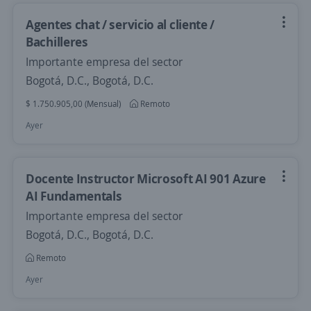
Agentes chat / servicio al cliente /
Bachilleres
Importante empresa del sector
Bogotá, D.C., Bogotá, D.C.
$ 1.750.905,00 (Mensual)
Remoto
Ayer
Docente Instructor Microsoft AI 901 Azure
AI Fundamentals
Importante empresa del sector
Bogotá, D.C., Bogotá, D.C.
Remoto
Ayer