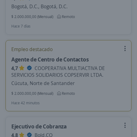
Bogotá, D.C., Bogotá, D.C.
$ 2.000.000,00 (Mensual)
Remoto
Hace 7 días
Empleo destacado
Agente de Centro de Contactos
4,7
COOPERATIVA MULTIACTIVA DE
SERVICIOS SOLIDARIOS COPSERVIR LTDA.
Cúcuta, Norte de Santander
$ 2.000.000,00 (Mensual)
Remoto
Hace 42 minutos
Ejecutivo de Cobranza
4,8
Bold.CO