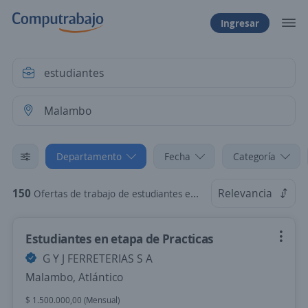
Ingresar
Departamento
Fecha
Categoría
150
Relevancia
Ofertas de trabajo de estudiantes en Malambo, Atlántico
Estudiantes en etapa de Practicas
G Y J FERRETERIAS S A
Malambo, Atlántico
$ 1.500.000,00 (Mensual)