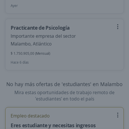
Ayer
Practicante de Psicología
Importante empresa del sector
Malambo, Atlántico
$ 1.750.905,00 (Mensual)
Hace 6 días
No hay más ofertas de 'estudiantes' en Malambo
Mira estas oportunidades de trabajo remoto de
'estudiantes' en todo el país
Empleo destacado
Eres estudiante y necesitas ingresos