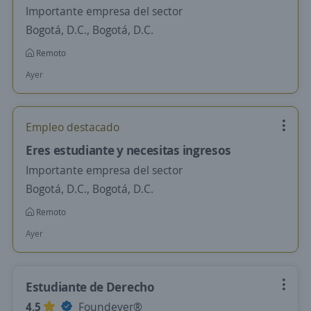
Importante empresa del sector
Bogotá, D.C., Bogotá, D.C.
Remoto
Ayer
Empleo destacado
Eres estudiante y necesitas ingresos
Importante empresa del sector
Bogotá, D.C., Bogotá, D.C.
Remoto
Ayer
Estudiante de Derecho
4,5
Foundever®