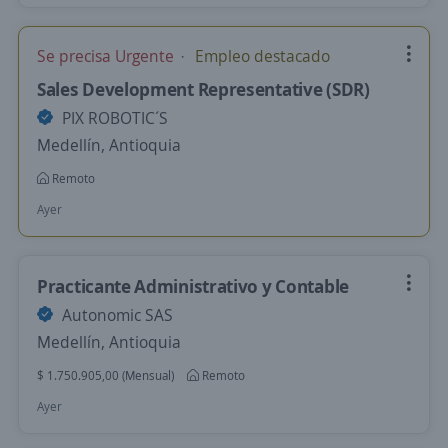
Se precisa Urgente
Empleo destacado
Sales Development Representative (SDR)
PIX ROBOTIC´S
Medellín, Antioquia
Remoto
Ayer
Practicante Administrativo y Contable
Autonomic SAS
Medellín, Antioquia
$ 1.750.905,00 (Mensual)
Remoto
Ayer