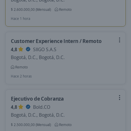
$ 2.600.000,00 (Mensual)
Remoto
Hace 1 hora
Customer Experience Intern / Remoto
4,8
SIIGO S.A.S
Bogotá, D.C., Bogotá, D.C.
Remoto
Hace 2 horas
Ejecutivo de Cobranza
4,8
Bold.CO
Bogotá, D.C., Bogotá, D.C.
$ 2.500.000,00 (Mensual)
Remoto