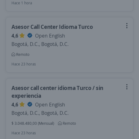
Hace 1 hora
Asesor Call Center Idioma Turco
4,6
Open English
Bogotá, D.C., Bogotá, D.C.
Remoto
Hace 23 horas
Asesor call center idioma Turco / sin
experiencia
4,6
Open English
Bogotá, D.C., Bogotá, D.C.
$ 3.048.480,00 (Mensual)
Remoto
Hace 23 horas