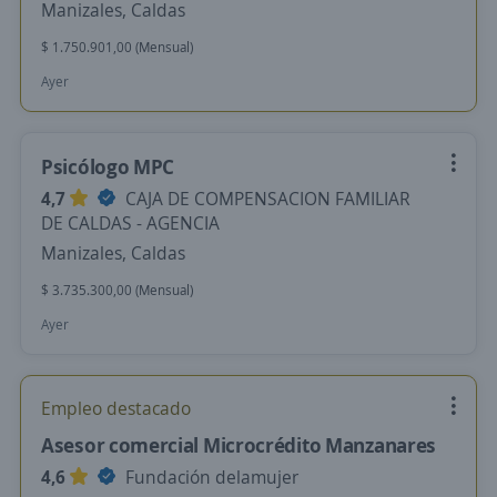
Manizales, Caldas
$ 1.750.901,00 (Mensual)
Ayer
Psicólogo MPC
4,7
CAJA DE COMPENSACION FAMILIAR
DE CALDAS - AGENCIA
Manizales, Caldas
$ 3.735.300,00 (Mensual)
Ayer
Empleo destacado
Asesor comercial Microcrédito Manzanares
4,6
Fundación delamujer