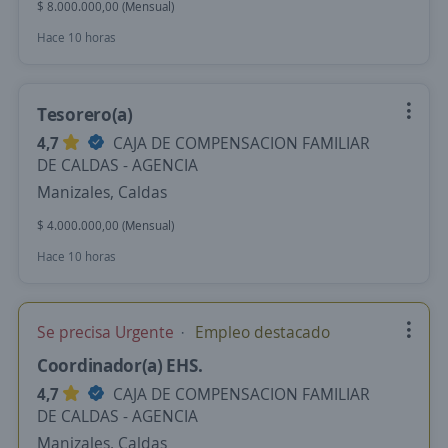
$ 8.000.000,00 (Mensual)
Hace 10 horas
Tesorero(a)
4,7
CAJA DE COMPENSACION FAMILIAR
DE CALDAS - AGENCIA
Manizales, Caldas
$ 4.000.000,00 (Mensual)
Hace 10 horas
Se precisa Urgente
Empleo destacado
Coordinador(a) EHS.
4,7
CAJA DE COMPENSACION FAMILIAR
DE CALDAS - AGENCIA
Manizales, Caldas