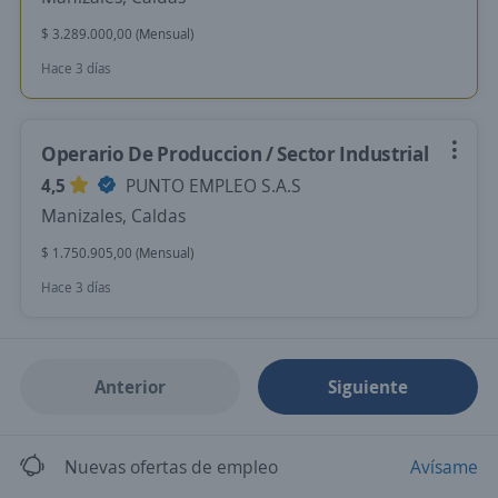
$ 3.289.000,00 (Mensual)
Hace 3 días
Operario De Produccion / Sector Industrial
4,5
PUNTO EMPLEO S.A.S
Manizales, Caldas
$ 1.750.905,00 (Mensual)
Hace 3 días
Anterior
Siguiente
Nuevas ofertas de empleo
Avísame