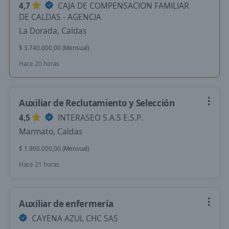
4,7
CAJA DE COMPENSACION FAMILIAR
DE CALDAS - AGENCIA
La Dorada, Caldas
$ 3.740.000,00 (Mensual)
Hace 20 horas
Auxiliar de Reclutamiento y Selección
4,5
INTERASEO S.A.S E.S.P.
Marmato, Caldas
$ 1.900.000,00 (Mensual)
Hace 21 horas
Auxiliar de enfermería
CAYENA AZUL CHC SAS