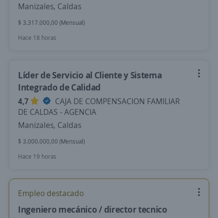
Manizales, Caldas
$ 3.317.000,00 (Mensual)
Hace 18 horas
Líder de Servicio al Cliente y Sistema
Integrado de Calidad
4,7
CAJA DE COMPENSACION FAMILIAR
DE CALDAS - AGENCIA
Manizales, Caldas
$ 3.000.000,00 (Mensual)
Hace 19 horas
Empleo destacado
Ingeniero mecánico / director tecnico