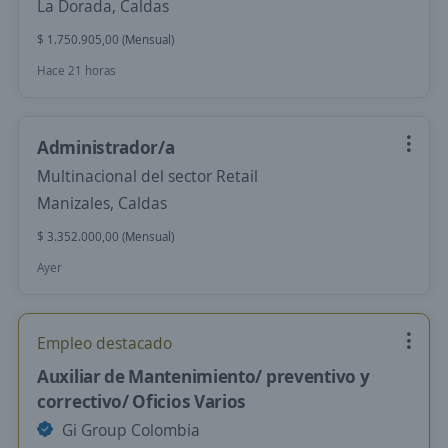
La Dorada, Caldas
$ 1.750.905,00 (Mensual)
Hace 21 horas
Administrador/a
Multinacional del sector Retail
Manizales, Caldas
$ 3.352.000,00 (Mensual)
Ayer
Empleo destacado
Auxiliar de Mantenimiento/ preventivo y
correctivo/ Oficios Varios
Gi Group Colombia