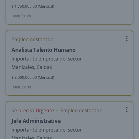
$ 1.750.905,00 (Mensual)
Hace 2 días
Empleo destacado
Analista Talento Humano
Importante empresa del sector
Manizales, Caldas
$ 3.000.000,00 (Mensual)
Hace 2 días
Se precisa Urgente
Empleo destacado
Jefe Administrativa
Importante empresa del sector
Manizales, Caldas