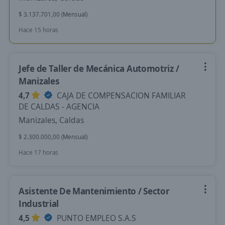
$ 3.137.701,00 (Mensual)
Hace 15 horas
Jefe de Taller de Mecánica Automotriz /
Manizales
4,7
CAJA DE COMPENSACION FAMILIAR
DE CALDAS - AGENCIA
Manizales, Caldas
$ 2.300.000,00 (Mensual)
Hace 17 horas
Asistente De Mantenimiento / Sector
Industrial
4,5
PUNTO EMPLEO S.A.S