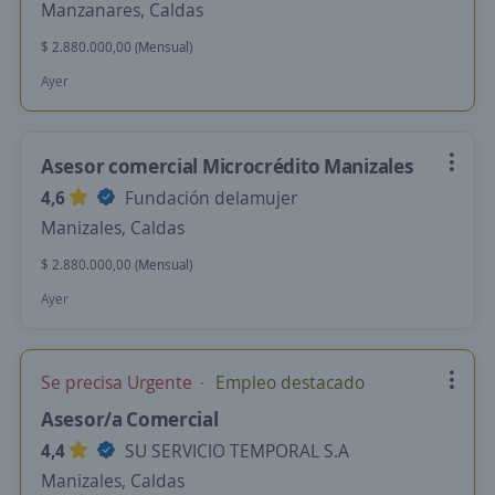
Manzanares, Caldas
$ 2.880.000,00 (Mensual)
Ayer
Asesor comercial Microcrédito Manizales
4,6
Fundación delamujer
Manizales, Caldas
$ 2.880.000,00 (Mensual)
Ayer
Se precisa Urgente
Empleo destacado
Asesor/a Comercial
4,4
SU SERVICIO TEMPORAL S.A
Manizales, Caldas