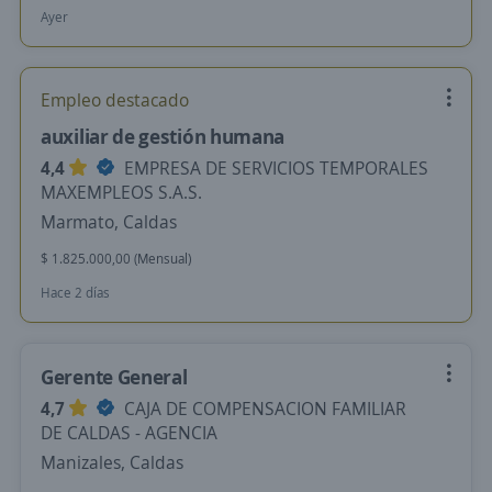
Ayer
Empleo destacado
auxiliar de gestión humana
4,4
EMPRESA DE SERVICIOS TEMPORALES
MAXEMPLEOS S.A.S.
Marmato, Caldas
$ 1.825.000,00 (Mensual)
Hace 2 días
Gerente General
4,7
CAJA DE COMPENSACION FAMILIAR
DE CALDAS - AGENCIA
Manizales, Caldas