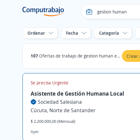
Ordenar
Fecha
Categoría
107
Ofertas de trabajo de gestion human en Norte de Santander
Crear 
Se precisa Urgente
Asistente de Gestión Humana Local
Sociedad Salesiana
Cúcuta, Norte de Santander
$ 2.200.000,00 (Mensual)
Ayer