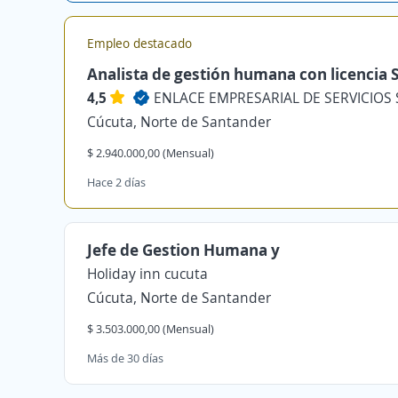
Empleo destacado
Analista de gestión humana con licencia 
4,5
ENLACE EMPRESARIAL DE SERVICIOS 
Cúcuta, Norte de Santander
$ 2.940.000,00 (Mensual)
Hace 2 días
Jefe de Gestion Humana y
Holiday inn cucuta
Cúcuta, Norte de Santander
$ 3.503.000,00 (Mensual)
Más de 30 días