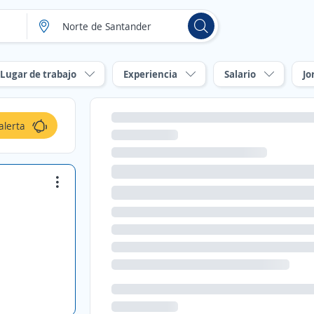
Lugar de trabajo
Experiencia
Salario
Jo
alerta