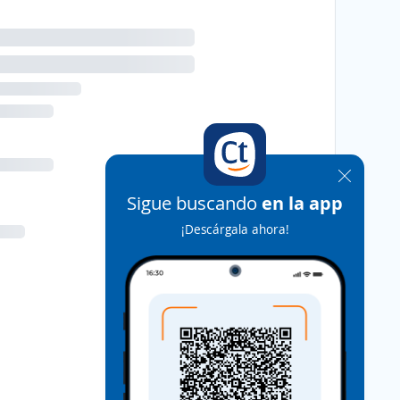
Sigue buscando
en la app
¡Descárgala ahora!