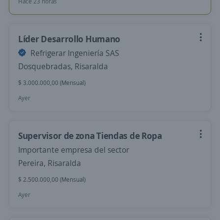
Hace 23 horas
Líder Desarrollo Humano
Refrigerar Ingeniería SAS
Dosquebradas, Risaralda
$ 3.000.000,00 (Mensual)
Ayer
Supervisor de zona Tiendas de Ropa
Importante empresa del sector
Pereira, Risaralda
$ 2.500.000,00 (Mensual)
Ayer