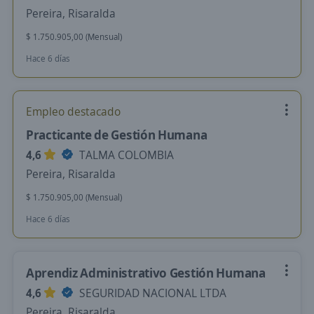
Pereira, Risaralda
$ 1.750.905,00 (Mensual)
Hace 6 días
Empleo destacado
Practicante de Gestión Humana
4,6
TALMA COLOMBIA
Pereira, Risaralda
$ 1.750.905,00 (Mensual)
Hace 6 días
Aprendiz Administrativo Gestión Humana
4,6
SEGURIDAD NACIONAL LTDA
Pereira, Risaralda