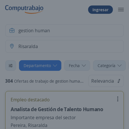
Ingresar
Departamento
Fecha
Categoría
304
Relevancia
Ofertas de trabajo de gestion human en Risaralda
Empleo destacado
Analista de Gestión de Talento Humano
Importante empresa del sector
Pereira, Risaralda