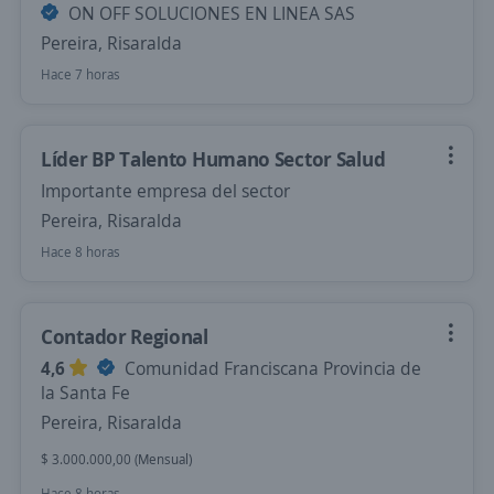
ON OFF SOLUCIONES EN LINEA SAS
Pereira, Risaralda
Hace 7 horas
Líder BP Talento Humano Sector Salud
Importante empresa del sector
Pereira, Risaralda
Hace 8 horas
Contador Regional
4,6
Comunidad Franciscana Provincia de
la Santa Fe
Pereira, Risaralda
$ 3.000.000,00 (Mensual)
Hace 8 horas