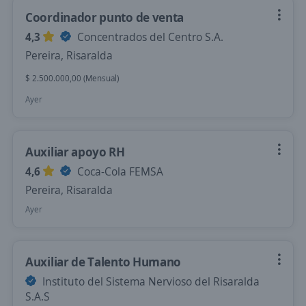
Coordinador punto de venta
4,3
Concentrados del Centro S.A.
Pereira, Risaralda
$ 2.500.000,00 (Mensual)
Ayer
Auxiliar apoyo RH
4,6
Coca-Cola FEMSA
Pereira, Risaralda
Ayer
Auxiliar de Talento Humano
Instituto del Sistema Nervioso del Risaralda
S.A.S