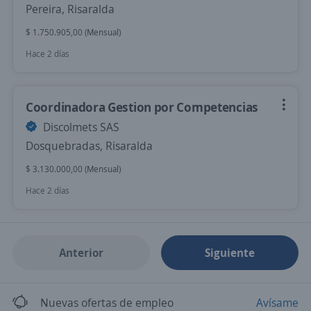
Pereira, Risaralda
$ 1.750.905,00 (Mensual)
Hace 2 días
Coordinadora Gestion por Competencias
Discolmets SAS
Dosquebradas, Risaralda
$ 3.130.000,00 (Mensual)
Hace 2 días
Anterior
Siguiente
Nuevas ofertas de empleo
Avísame