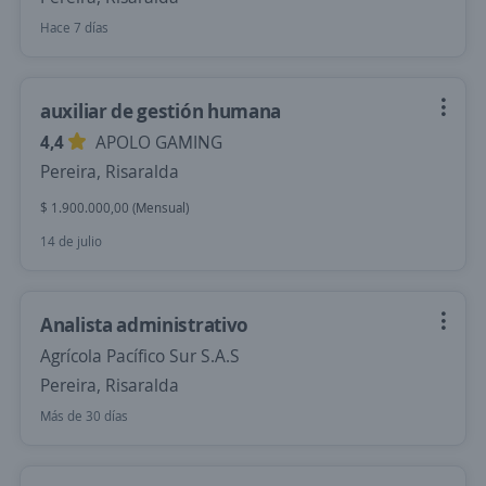
Hace 7 días
auxiliar de gestión humana
4,4
APOLO GAMING
Pereira, Risaralda
$ 1.900.000,00 (Mensual)
14 de julio
Analista administrativo
Agrícola Pacífico Sur S.A.S
Pereira, Risaralda
Más de 30 días