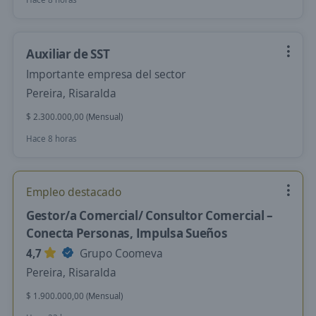
Auxiliar de SST
Importante empresa del sector
Pereira, Risaralda
$ 2.300.000,00 (Mensual)
Hace 8 horas
Empleo destacado
Gestor/a Comercial/ Consultor Comercial –
Conecta Personas, Impulsa Sueños
4,7
Grupo Coomeva
Pereira, Risaralda
$ 1.900.000,00 (Mensual)