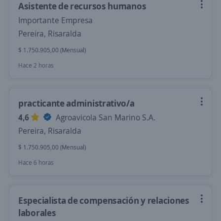
Asistente de recursos humanos
Importante Empresa
Pereira, Risaralda
$ 1.750.905,00 (Mensual)
Hace 2 horas
practicante administrativo/a
4,6
Agroavicola San Marino S.A.
Pereira, Risaralda
$ 1.750.905,00 (Mensual)
Hace 6 horas
Especialista de compensación y relaciones
laborales