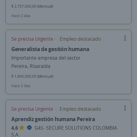
$ 2.737.000,00 (Mensual)
Hace 2 días
Se precisa Urgente
Empleo destacado
Generalista de gestión humana
Importante empresa del sector
Pereira, Risaralda
$ 1.800.000,00 (Mensual)
Hace 2 días
Se precisa Urgente
Empleo destacado
Aprendiz gestión humana Pereira
4,6
G4S- SECURE SOLUTIONS COLOMBIA
S.A.