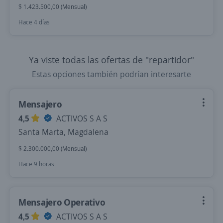
$ 1.423.500,00 (Mensual)
Hace 4 días
Ya viste todas las ofertas de "repartidor"
Estas opciones también podrían interesarte
Mensajero
4,5
ACTIVOS S A S
Santa Marta, Magdalena
$ 2.300.000,00 (Mensual)
Hace 9 horas
Mensajero Operativo
4,5
ACTIVOS S A S