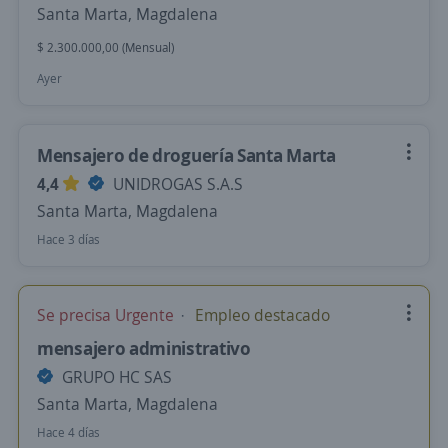
Santa Marta, Magdalena
$ 2.300.000,00 (Mensual)
Ayer
Mensajero de droguería Santa Marta
4,4
UNIDROGAS S.A.S
Santa Marta, Magdalena
Hace 3 días
Se precisa Urgente
Empleo destacado
mensajero administrativo
GRUPO HC SAS
Santa Marta, Magdalena
Hace 4 días