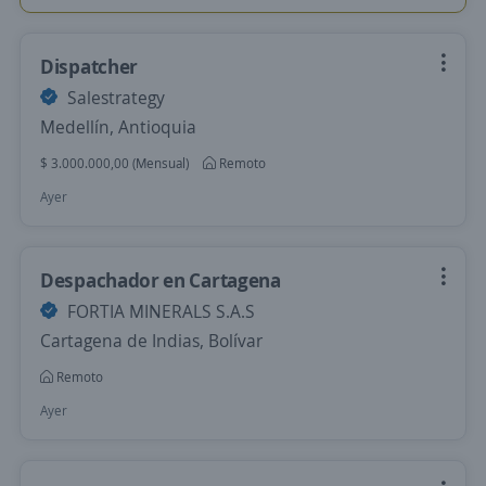
Dispatcher
Salestrategy
Medellín, Antioquia
$ 3.000.000,00 (Mensual)
Remoto
Ayer
Despachador en Cartagena
FORTIA MINERALS S.A.S
Cartagena de Indias, Bolívar
Remoto
Ayer