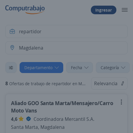
Ingresar
Departamento
Fecha
Categoría
8
Relevancia
Ofertas de trabajo de repartidor en Magdalena
Aliado GOO Santa Marta/Mensajero/Carro
Moto Vans
4,6
Coordinadora Mercantil S.A.
Santa Marta, Magdalena