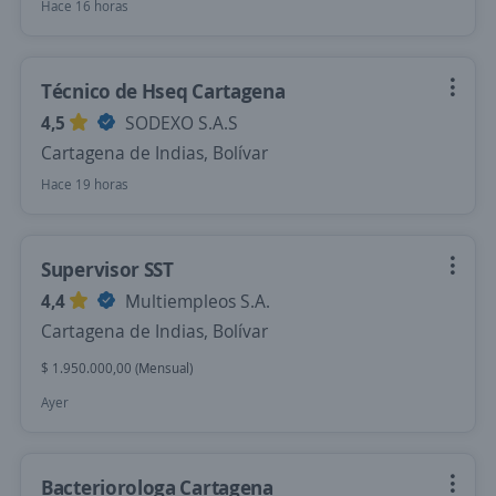
Hace 16 horas
Técnico de Hseq Cartagena
4,5
SODEXO S.A.S
Cartagena de Indias, Bolívar
Hace 19 horas
Supervisor SST
4,4
Multiempleos S.A.
Cartagena de Indias, Bolívar
$ 1.950.000,00 (Mensual)
Ayer
Bacteriorologa Cartagena