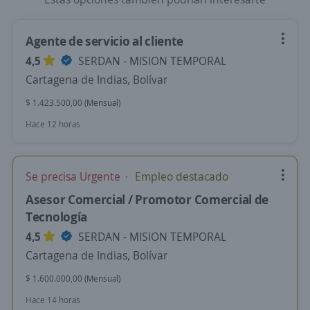
Agente de servicio al cliente
4,5
SERDAN - MISION TEMPORAL
Cartagena de Indias, Bolívar
$ 1.423.500,00 (Mensual)
Hace 12 horas
Se precisa Urgente
Empleo destacado
Asesor Comercial / Promotor Comercial de
Tecnología
4,5
SERDAN - MISION TEMPORAL
Cartagena de Indias, Bolívar
$ 1.600.000,00 (Mensual)
Hace 14 horas