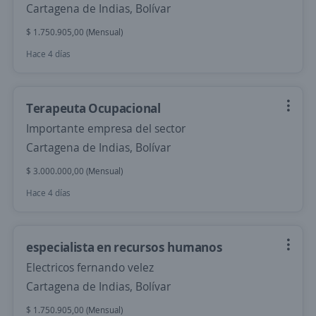
Cartagena de Indias, Bolívar
$ 1.750.905,00 (Mensual)
Hace 4 días
Terapeuta Ocupacional
Importante empresa del sector
Cartagena de Indias, Bolívar
$ 3.000.000,00 (Mensual)
Hace 4 días
especialista en recursos humanos
Electricos fernando velez
Cartagena de Indias, Bolívar
$ 1.750.905,00 (Mensual)