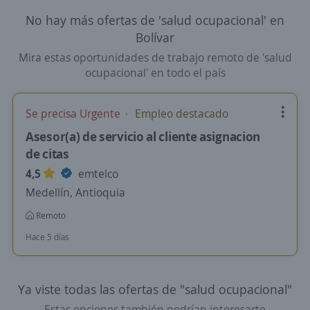
No hay más ofertas de 'salud ocupacional' en
Bolívar
Mira estas oportunidades de trabajo remoto de 'salud
ocupacional' en todo el país
Se precisa Urgente
Empleo destacado
Asesor(a) de servicio al cliente asignacion
de citas
4,5
emtelco
Medellín, Antioquia
Remoto
Hace 5 días
Ya viste todas las ofertas de "salud ocupacional"
Estas opciones también podrían interesarte