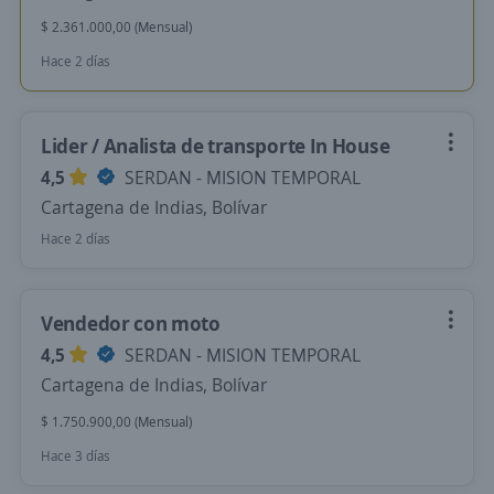
$ 2.361.000,00 (Mensual)
Hace 2 días
Lider / Analista de transporte In House
4,5
SERDAN - MISION TEMPORAL
Cartagena de Indias, Bolívar
Hace 2 días
Vendedor con moto
4,5
SERDAN - MISION TEMPORAL
Cartagena de Indias, Bolívar
$ 1.750.900,00 (Mensual)
Hace 3 días