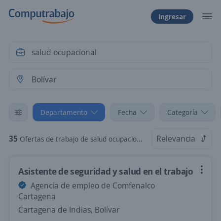
Ingresar
Departamento
Fecha
Categoría
35
Relevancia
Ofertas de trabajo de salud ocupacional en Bolívar
Asistente de seguridad y salud en el trabajo
Agencia de empleo de Comfenalco
Cartagena
Cartagena de Indias, Bolívar