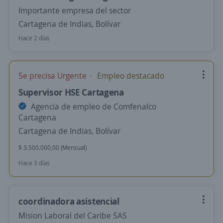
Importante empresa del sector
Cartagena de Indias, Bolívar
Hace 2 días
Se precisa Urgente
Empleo destacado
Supervisor HSE Cartagena
Agencia de empleo de Comfenalco
Cartagena
Cartagena de Indias, Bolívar
$ 3.500.000,00 (Mensual)
Hace 3 días
coordinadora asistencial
Mision Laboral del Caribe SAS