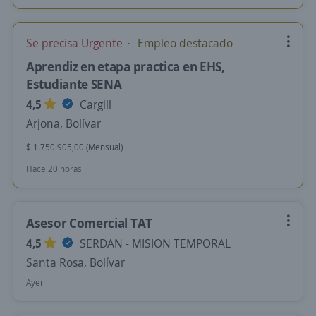
Se precisa Urgente
Empleo destacado
Aprendiz en etapa practica en EHS,
Estudiante SENA
4,5
Cargill
Arjona, Bolívar
$ 1.750.905,00 (Mensual)
Hace 20 horas
Asesor Comercial TAT
4,5
SERDAN - MISION TEMPORAL
Santa Rosa, Bolívar
Ayer