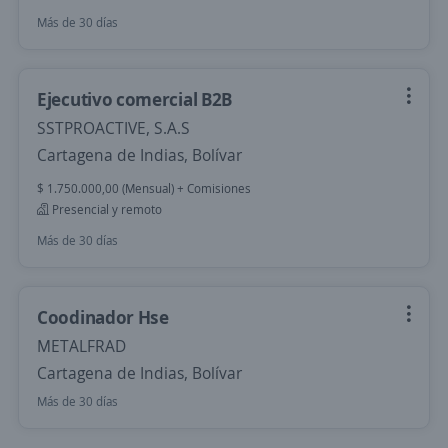
Más de 30 días
Ejecutivo comercial B2B
SSTPROACTIVE, S.A.S
Cartagena de Indias, Bolívar
$ 1.750.000,00 (Mensual) + Comisiones
Presencial y remoto
Más de 30 días
Coodinador Hse
METALFRAD
Cartagena de Indias, Bolívar
Más de 30 días