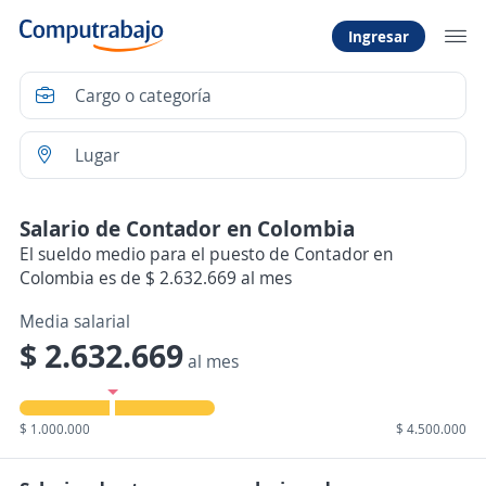
Ingresar
Salario de Contador en Colombia
El sueldo medio para el puesto de Contador en
Colombia es de $ 2.632.669 al mes
Media salarial
$ 2.632.669
al mes
$ 1.000.000
$ 4.500.000