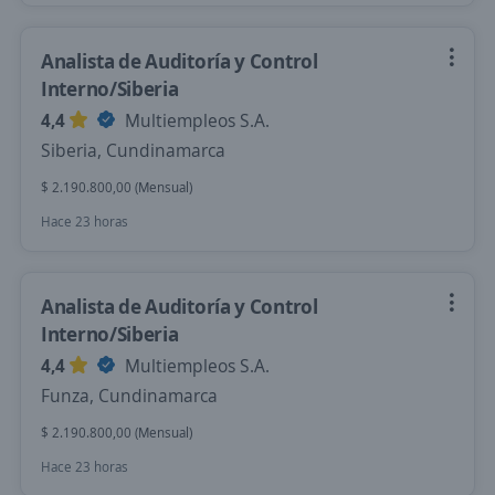
Analista de Auditoría y Control
Interno/Siberia
4,4
Multiempleos S.A.
Siberia, Cundinamarca
$ 2.190.800,00 (Mensual)
Hace 23 horas
Analista de Auditoría y Control
Interno/Siberia
4,4
Multiempleos S.A.
Funza, Cundinamarca
$ 2.190.800,00 (Mensual)
Hace 23 horas