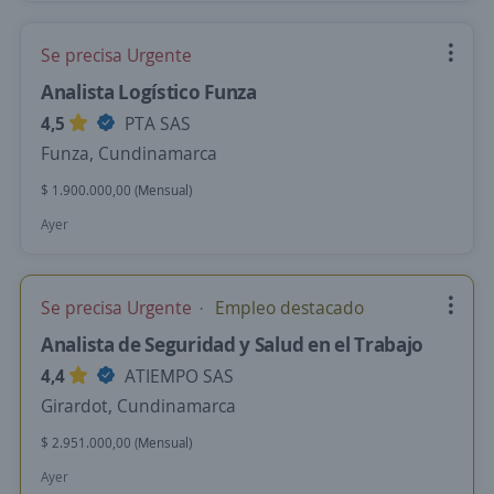
Se precisa Urgente
Analista Logístico Funza
4,5
PTA SAS
Funza, Cundinamarca
$ 1.900.000,00 (Mensual)
Ayer
Se precisa Urgente
Empleo destacado
Analista de Seguridad y Salud en el Trabajo
4,4
ATIEMPO SAS
Girardot, Cundinamarca
$ 2.951.000,00 (Mensual)
Ayer