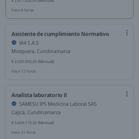
$ 2.671.028,00 (Mensual)
Hace 8 horas
Asistente de cumplimiento Normativo
IA4 S.A.S
Mosquera, Cundinamarca
$ 2.030.000,00 (Mensual)
Hace 12 horas
Analista laboratorio II
SAMESU IPS Medicina Laboral SAS
Cajicá, Cundinamarca
$ 3.609.110,00 (Mensual)
Hace 21 horas