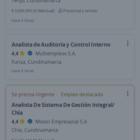
Tenjo, Cundinamarca
$ 3.000.000,00 (Mensual)
Presencial y remoto
Hace 6 horas
Analista de Auditoría y Control Interno
4,4
Multiempleos S.A.
Funza, Cundinamarca
Hace 6 horas
Se precisa Urgente
Empleo destacado
Analista De Sistema De Gestión Integral/
Chía
4,4
Mision Empresarial S.A
Chía, Cundinamarca