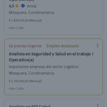
4,5
envía
Mosquera, Cundinamarca
$ 1.800.000,00 (Mensual)
Hace 2 días
Se precisa Urgente
Empleo destacado
Analista en Seguridad y Salud en el trabajo /
Operativo(a)
Importante empresa del sector Logistico
Mosquera, Cundinamarca
$ 2.700.000,00 (Mensual)
Hace 2 días
Analista en SST Cajicá