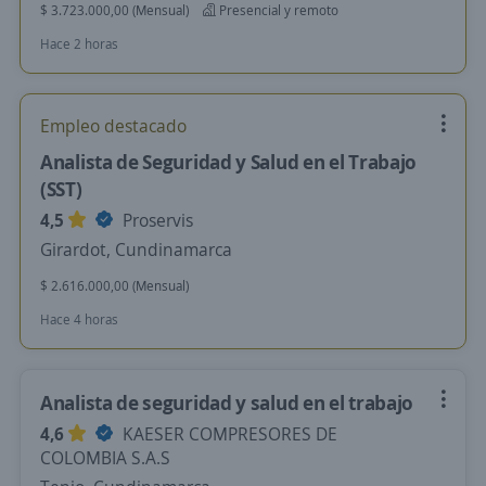
$ 3.723.000,00 (Mensual)
Presencial y remoto
Hace 2 horas
Empleo destacado
Analista de Seguridad y Salud en el Trabajo
(SST)
4,5
Proservis
Girardot, Cundinamarca
$ 2.616.000,00 (Mensual)
Hace 4 horas
Analista de seguridad y salud en el trabajo
4,6
KAESER COMPRESORES DE
COLOMBIA S.A.S