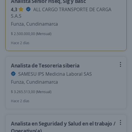
Analista Senior Hseq, Sig y Basc
4,3
ALL CARGO TRANSPORTE DE CARGA
S.A.S
Funza, Cundinamarca
$ 2.500.000,00 (Mensual)
Hace 2 días
Analista de Tesoreria siberia
SAMESU IPS Medicina Laboral SAS
Funza, Cundinamarca
$ 3.265.513,00 (Mensual)
Hace 2 días
Analista en Seguridad y Salud en el trabajo /
Operativo(a)