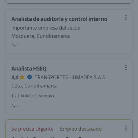
Analista de auditoría y control interno
Importante empresa del sector
Mosquera, Cundinamarca
Ayer
Analista HSEQ
4,4
TRANSPORTES HUMADEA S.A.S
Cota, Cundinamarca
$ 2.100.000,00 (Mensual)
Ayer
Se precisa Urgente
Empleo destacado