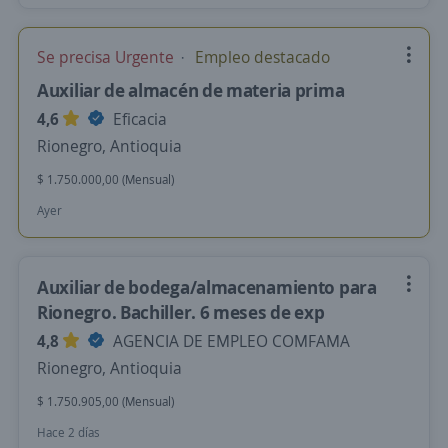
Se precisa Urgente
Empleo destacado
Auxiliar de almacén de materia prima
4,6
Eficacia
Rionegro, Antioquia
$ 1.750.000,00 (Mensual)
Ayer
Auxiliar de bodega/almacenamiento para
Rionegro. Bachiller. 6 meses de exp
4,8
AGENCIA DE EMPLEO COMFAMA
Rionegro, Antioquia
$ 1.750.905,00 (Mensual)
Hace 2 días