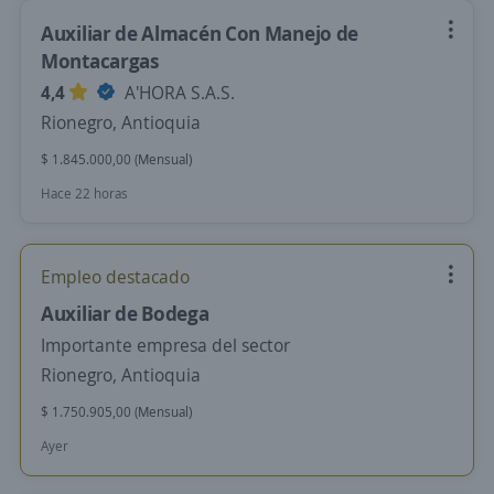
Auxiliar de Almacén Con Manejo de
Montacargas
4,4
A'HORA S.A.S.
Rionegro, Antioquia
$ 1.845.000,00 (Mensual)
Hace 22 horas
Empleo destacado
Auxiliar de Bodega
Importante empresa del sector
Rionegro, Antioquia
$ 1.750.905,00 (Mensual)
Ayer