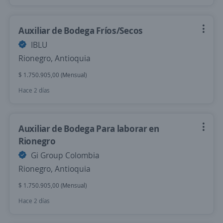
Auxiliar de Bodega Fríos/Secos
IBLU
Rionegro, Antioquia
$ 1.750.905,00 (Mensual)
Hace 2 días
Auxiliar de Bodega Para laborar en
Rionegro
Gi Group Colombia
Rionegro, Antioquia
$ 1.750.905,00 (Mensual)
Hace 2 días