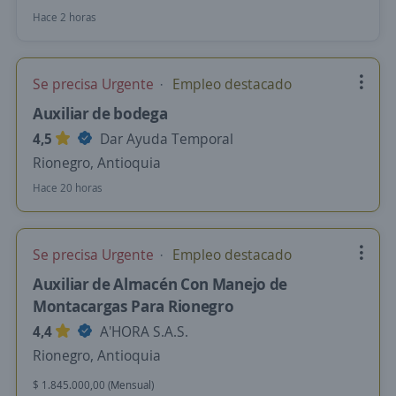
Hace 2 horas
Se precisa Urgente
Empleo destacado
Auxiliar de bodega
4,5
Dar Ayuda Temporal
Rionegro, Antioquia
Hace 20 horas
Se precisa Urgente
Empleo destacado
Auxiliar de Almacén Con Manejo de
Montacargas Para Rionegro
4,4
A'HORA S.A.S.
Rionegro, Antioquia
$ 1.845.000,00 (Mensual)