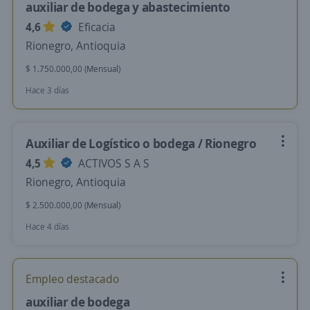
auxiliar de bodega y abastecimiento
4,6
Eficacia
Rionegro, Antioquia
$ 1.750.000,00 (Mensual)
Hace 3 días
Auxiliar de Logístico o bodega / Rionegro
4,5
ACTIVOS S A S
Rionegro, Antioquia
$ 2.500.000,00 (Mensual)
Hace 4 días
Empleo destacado
auxiliar de bodega