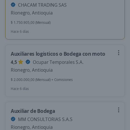
CHACAM TRADING SAS
Rionegro, Antioquia
$ 1.750.905,00 (Mensual)
Hace 6 días
Auxiliares logisticos o Bodega con moto
4,5
Ocupar Temporales S.A.
Rionegro, Antioquia
$ 2.000.000,00 (Mensual) + Comisiones
Hace 6 días
Auxiliar de Bodega
MM CONSULTORIAS S.A.S
Rionegro, Antioquia