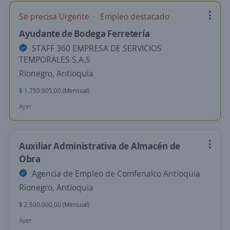
Se precisa Urgente
Empleo destacado
Ayudante de Bodega Ferretería
STAFF 360 EMPRESA DE SERVICIOS
TEMPORALES S.A.S
Rionegro, Antioquia
$ 1.750.905,00 (Mensual)
Ayer
Auxiliar Administrativa de Almacén de
Obra
Agencia de Empleo de Comfenalco Antioquia
Rionegro, Antioquia
$ 2.500.000,00 (Mensual)
Ayer