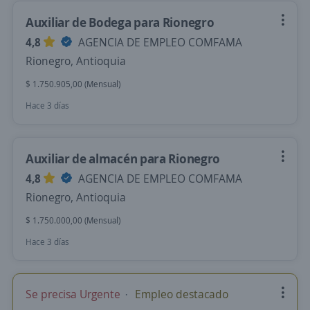
Auxiliar de Bodega para Rionegro
4,8
AGENCIA DE EMPLEO COMFAMA
Rionegro, Antioquia
$ 1.750.905,00 (Mensual)
Hace 3 días
Auxiliar de almacén para Rionegro
4,8
AGENCIA DE EMPLEO COMFAMA
Rionegro, Antioquia
$ 1.750.000,00 (Mensual)
Hace 3 días
Se precisa Urgente
Empleo destacado