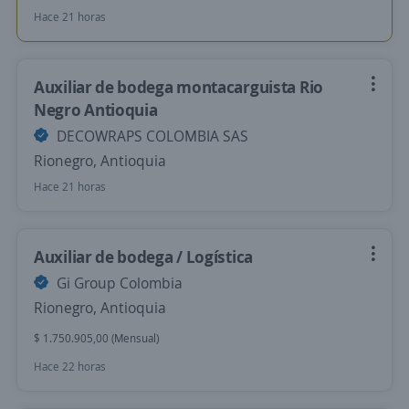
Hace 21 horas
Auxiliar de bodega montacarguista Rio
Negro Antioquia
DECOWRAPS COLOMBIA SAS
Rionegro, Antioquia
Hace 21 horas
Auxiliar de bodega / Logística
Gi Group Colombia
Rionegro, Antioquia
$ 1.750.905,00 (Mensual)
Hace 22 horas