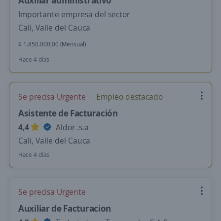
Auxiliar administrativo
Importante empresa del sector
Cali, Valle del Cauca
$ 1.850.000,00 (Mensual)
Hace 4 días
Se precisa Urgente
Empleo destacado
Asistente de Facturación
4,4
Aldor .s.a
Cali, Valle del Cauca
Hace 4 días
Se precisa Urgente
Auxiliar de Facturacion