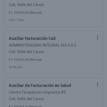
Cali, Valle del Cauca
$ 1.750.905,00 (Mensual)
Hace 7 días
Auxiliar facturación Cali
ADMINISTRADORA INTEGRAL ADI S.A.S
Cali, Valle del Cauca
$ 1.750.905,00 (Mensual)
30 de julio
Auxiliar de Facturación en Salud
Centro Terapéutico Impronta IPS
Cali, Valle del Cauca
$ 1.750.905,00 (Mensual)