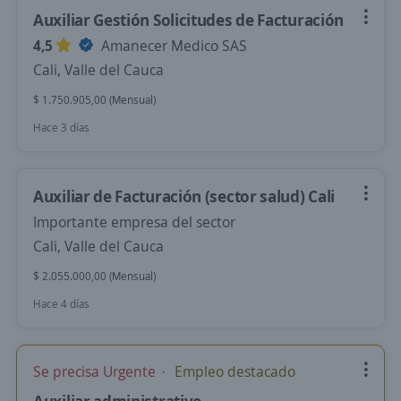
Auxiliar Gestión Solicitudes de Facturación
4,5
Amanecer Medico SAS
Cali, Valle del Cauca
$ 1.750.905,00 (Mensual)
Hace 3 días
Auxiliar de Facturación (sector salud) Cali
Importante empresa del sector
Cali, Valle del Cauca
$ 2.055.000,00 (Mensual)
Hace 4 días
Se precisa Urgente
Empleo destacado