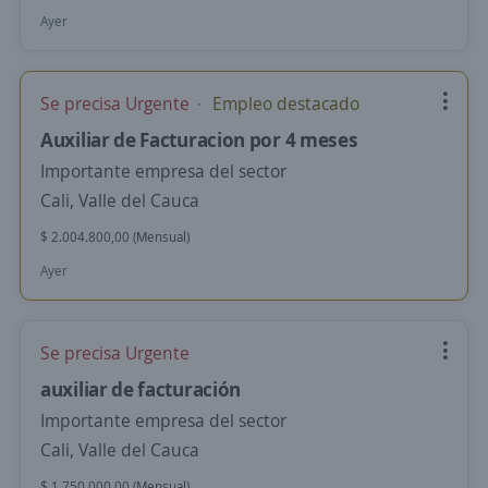
Ayer
Se precisa Urgente
Empleo destacado
Auxiliar de Facturacion por 4 meses
Importante empresa del sector
Cali, Valle del Cauca
$ 2.004.800,00 (Mensual)
Ayer
Se precisa Urgente
auxiliar de facturación
Importante empresa del sector
Cali, Valle del Cauca
$ 1.750.000,00 (Mensual)