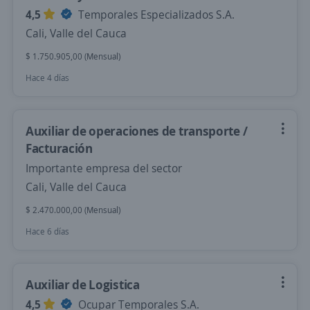
4,5
Temporales Especializados S.A.
Cali, Valle del Cauca
$ 1.750.905,00 (Mensual)
Hace 4 días
Auxiliar de operaciones de transporte /
Facturación
Importante empresa del sector
Cali, Valle del Cauca
$ 2.470.000,00 (Mensual)
Hace 6 días
Auxiliar de Logistica
4,5
Ocupar Temporales S.A.