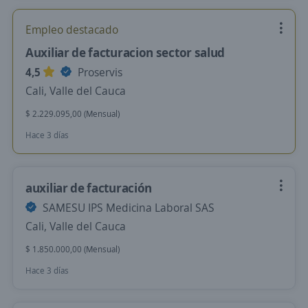
Empleo destacado
Auxiliar de facturacion sector salud
4,5
Proservis
Cali, Valle del Cauca
$ 2.229.095,00 (Mensual)
Hace 3 días
auxiliar de facturación
SAMESU IPS Medicina Laboral SAS
Cali, Valle del Cauca
$ 1.850.000,00 (Mensual)
Hace 3 días