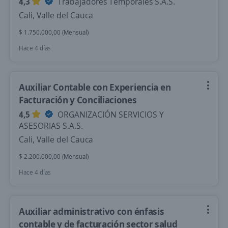
4,3
Trabajadores Temporales S.A.S.
Cali, Valle del Cauca
$ 1.750.000,00 (Mensual)
Hace 4 días
Auxiliar Contable con Experiencia en
Facturación y Conciliaciones
4,5
ORGANIZACIÓN SERVICIOS Y
ASESORIAS S.A.S.
Cali, Valle del Cauca
$ 2.200.000,00 (Mensual)
Hace 4 días
Auxiliar administrativo con énfasis
contable y de facturación sector salud