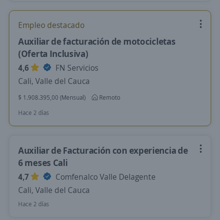
Empleo destacado
Auxiliar de facturación de motocicletas
(Oferta Inclusiva)
4,6
FN Servicios
Cali, Valle del Cauca
$ 1.908.395,00 (Mensual)
Remoto
Hace 2 días
Auxiliar de Facturación con experiencia de
6 meses Cali
4,7
Comfenalco Valle Delagente
Cali, Valle del Cauca
Hace 2 días