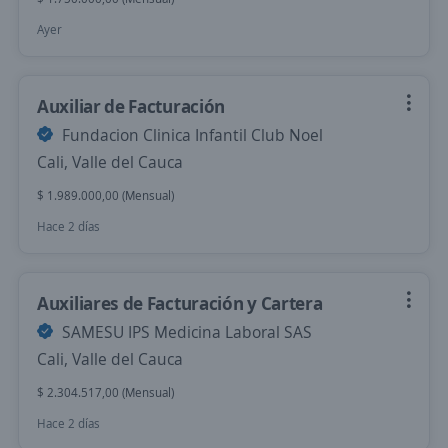
Ayer
Auxiliar de Facturación
Fundacion Clinica Infantil Club Noel
Cali, Valle del Cauca
$ 1.989.000,00 (Mensual)
Hace 2 días
Auxiliares de Facturación y Cartera
SAMESU IPS Medicina Laboral SAS
Cali, Valle del Cauca
$ 2.304.517,00 (Mensual)
Hace 2 días