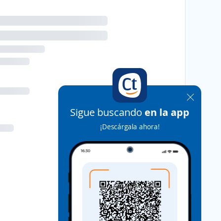
Sigue buscando
en la app
¡Descárgala ahora!