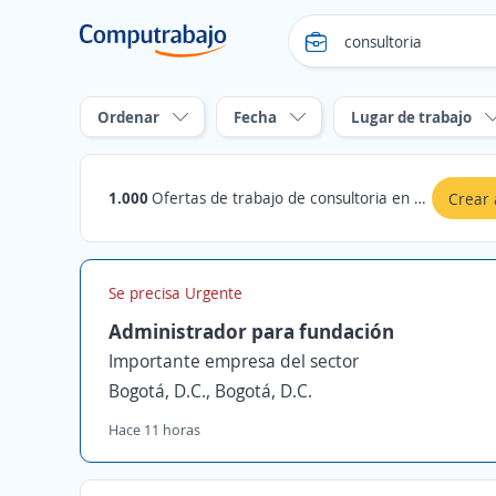
Ordenar
Fecha
Lugar de trabajo
1.000
Ofertas de trabajo de consultoria en Bogotá, D.C.
Crear 
Se precisa Urgente
Administrador para fundación
Importante empresa del sector
Bogotá, D.C., Bogotá, D.C.
Hace 11 horas