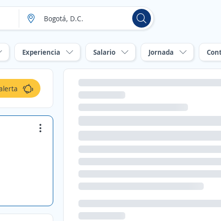
Experiencia
Salario
Jornada
Con
alerta