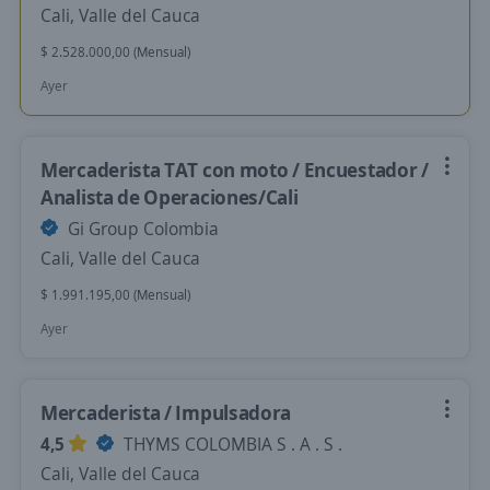
Cali, Valle del Cauca
$ 2.528.000,00 (Mensual)
Ayer
Mercaderista TAT con moto / Encuestador /
Analista de Operaciones/Cali
Gi Group Colombia
Cali, Valle del Cauca
$ 1.991.195,00 (Mensual)
Ayer
Mercaderista / Impulsadora
4,5
THYMS COLOMBIA S . A . S .
Cali, Valle del Cauca