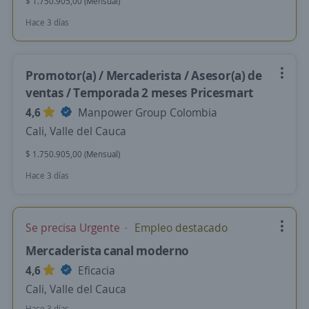
$ 1.750.905,00 (Mensual)
Hace 3 días
Promotor(a) / Mercaderista / Asesor(a) de
ventas / Temporada 2 meses Pricesmart
4,6
Manpower Group Colombia
Cali, Valle del Cauca
$ 1.750.905,00 (Mensual)
Hace 3 días
Se precisa Urgente
Empleo destacado
Mercaderista canal moderno
4,6
Eficacia
Cali, Valle del Cauca
Hace 3 días