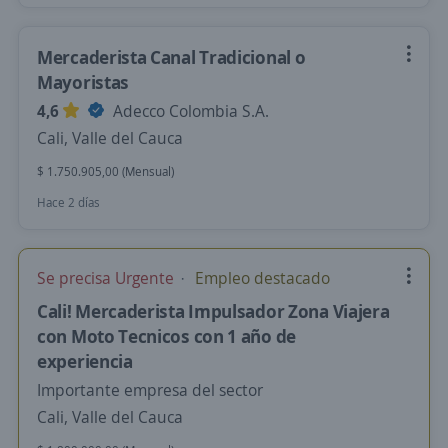
Mercaderista Canal Tradicional o
Mayoristas
4,6
Adecco Colombia S.A.
Cali, Valle del Cauca
$ 1.750.905,00 (Mensual)
Hace 2 días
Se precisa Urgente
Empleo destacado
Cali! Mercaderista Impulsador Zona Viajera
con Moto Tecnicos con 1 año de
experiencia
Importante empresa del sector
Cali, Valle del Cauca