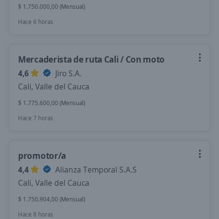
$ 1.750.000,00 (Mensual)
Hace 6 horas
Mercaderista de ruta Cali / Con moto
4,6
Jiro S.A.
Cali, Valle del Cauca
$ 1.775.600,00 (Mensual)
Hace 7 horas
promotor/a
4,4
Alianza Temporal S.A.S
Cali, Valle del Cauca
$ 1.750.904,00 (Mensual)
Hace 8 horas