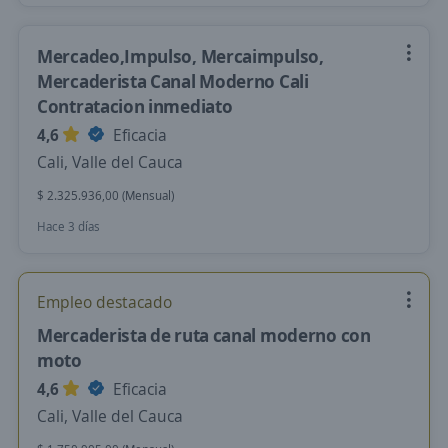
Mercadeo,Impulso, Mercaimpulso,
Mercaderista Canal Moderno Cali
Contratacion inmediato
4,6
Eficacia
Cali, Valle del Cauca
$ 2.325.936,00 (Mensual)
Hace 3 días
Empleo destacado
Mercaderista de ruta canal moderno con
moto
4,6
Eficacia
Cali, Valle del Cauca