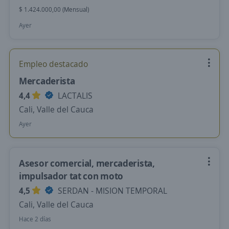
$ 1.424.000,00 (Mensual)
Ayer
Empleo destacado
Mercaderista
4,4
LACTALIS
Cali, Valle del Cauca
Ayer
Asesor comercial, mercaderista,
impulsador tat con moto
4,5
SERDAN - MISION TEMPORAL
Cali, Valle del Cauca
Hace 2 días