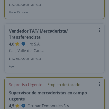
$ 2.000.000,00 (Mensual)
Hace 15 horas
Vendedor TAT/ Mercaderista/
Transferencista
4,6
Jiro S.A.
Cali, Valle del Cauca
$ 1.750.905,00 (Mensual)
Ayer
Se precisa Urgente
Empleo destacado
Supervisor de mercaderistas en campo
urgente
4,5
Ocupar Temporales S.A.