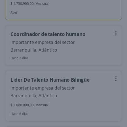
$ 1.750.905,00 (Mensual)
Ayer
Coordinador de talento humano
Importante empresa del sector
Barranquilla, Atlántico
Hace 2 días
Líder De Talento Humano Bilingüe
Importante empresa del sector
Barranquilla, Atlántico
$ 3.000.000,00 (Mensual)
Hace 6 días