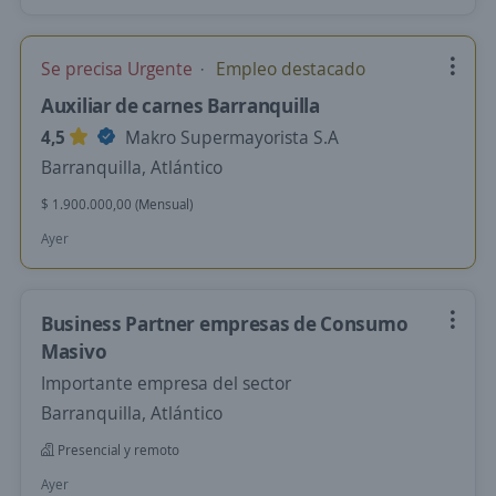
Se precisa Urgente
Empleo destacado
Auxiliar de carnes Barranquilla
4,5
Makro Supermayorista S.A
Barranquilla, Atlántico
$ 1.900.000,00 (Mensual)
Ayer
Business Partner empresas de Consumo
Masivo
Importante empresa del sector
Barranquilla, Atlántico
Presencial y remoto
Ayer