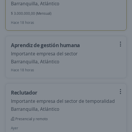
Barranquilla, Atlántico
$ 3.000.000,00 (Mensual)
Hace 18 horas
Aprendiz de gestión humana
Importante empresa del sector
Barranquilla, Atlántico
Hace 18 horas
Reclutador
Importante empresa del sector de temporalidad
Barranquilla, Atlántico
Presencial y remoto
Ayer