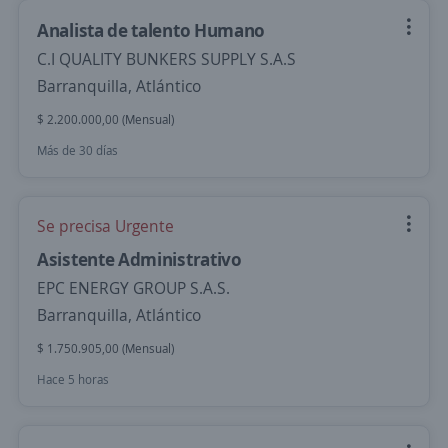
Analista de talento Humano
C.I QUALITY BUNKERS SUPPLY S.A.S
Barranquilla, Atlántico
$ 2.200.000,00 (Mensual)
Más de 30 días
Se precisa Urgente
Asistente Administrativo
EPC ENERGY GROUP S.A.S.
Barranquilla, Atlántico
$ 1.750.905,00 (Mensual)
Hace 5 horas