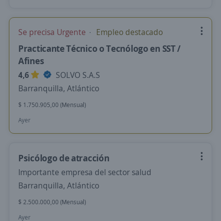
Se precisa Urgente
Empleo destacado
Practicante Técnico o Tecnólogo en SST /
Afines
4,6
SOLVO S.A.S
Barranquilla, Atlántico
$ 1.750.905,00 (Mensual)
Ayer
Psicólogo de atracción
Importante empresa del sector salud
Barranquilla, Atlántico
$ 2.500.000,00 (Mensual)
Ayer