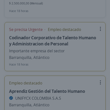
$ 2.500.000,00 (Mensual)
Hace 18 horas
Se precisa Urgente
Empleo destacado
Codinador Corporativo de Talento Humano
y Administracion de Personal
Importante empresa del sector
Barranquilla, Atlántico
Hace 18 horas
Empleo destacado
Aprendiz Gestión del Talento Humano
UNIFYCX COLOMBIA S.A.S
Barranquilla, Atlántico