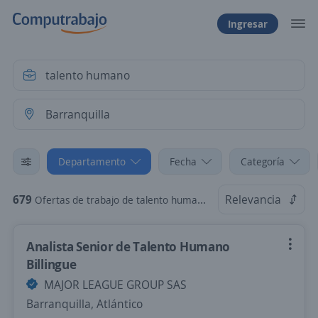
Ingresar
Departamento
Fecha
Categoría
679
Relevancia
Ofertas de trabajo de talento humano en Barranquilla, Atlántico
Analista Senior de Talento Humano
Billingue
MAJOR LEAGUE GROUP SAS
Barranquilla, Atlántico