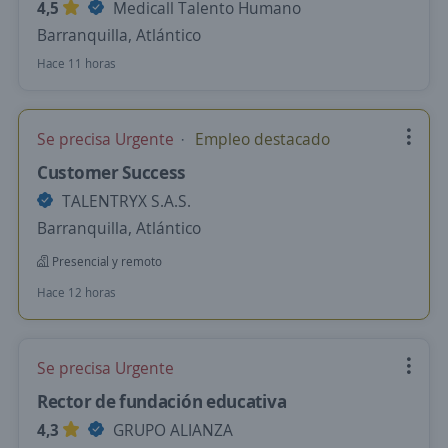
4,5
Medicall Talento Humano
Barranquilla, Atlántico
Hace 11 horas
Se precisa Urgente
Empleo destacado
Customer Success
TALENTRYX S.A.S.
Barranquilla, Atlántico
Presencial y remoto
Hace 12 horas
Se precisa Urgente
Rector de fundación educativa
4,3
GRUPO ALIANZA