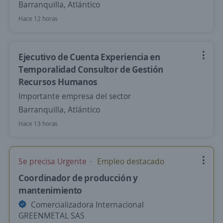
Barranquilla, Atlántico
Hace 12 horas
Ejecutivo de Cuenta Experiencia en
Temporalidad Consultor de Gestión
Recursos Humanos
Importante empresa del sector
Barranquilla, Atlántico
Hace 13 horas
Se precisa Urgente
Empleo destacado
Coordinador de producción y
mantenimiento
Comercializadora Internacional
GREENMETAL SAS