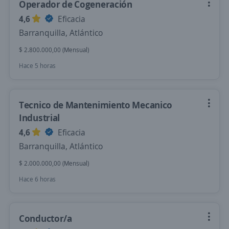
Operador de Cogeneración
4,6
Eficacia
Barranquilla, Atlántico
$ 2.800.000,00 (Mensual)
Hace 5 horas
Tecnico de Mantenimiento Mecanico
Industrial
4,6
Eficacia
Barranquilla, Atlántico
$ 2.000.000,00 (Mensual)
Hace 6 horas
Conductor/a