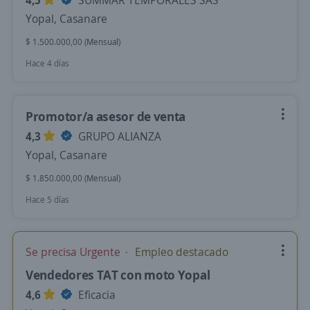
4,5
SUMMAR TEMPORALES SAS
Yopal, Casanare
$ 1.500.000,00 (Mensual)
Hace 4 días
Promotor/a asesor de venta
4,3
GRUPO ALIANZA
Yopal, Casanare
$ 1.850.000,00 (Mensual)
Hace 5 días
Se precisa Urgente
Empleo destacado
Vendedores TAT con moto Yopal
4,6
Eficacia