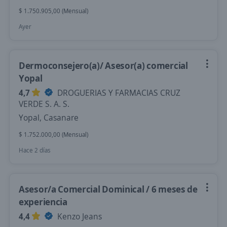
$ 1.750.905,00 (Mensual)
Ayer
Dermoconsejero(a)/ Asesor(a) comercial
Yopal
4,7
DROGUERIAS Y FARMACIAS CRUZ
VERDE S. A. S.
Yopal, Casanare
$ 1.752.000,00 (Mensual)
Hace 2 días
Asesor/a Comercial Dominical / 6 meses de
experiencia
4,4
Kenzo Jeans