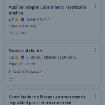
Auxiliar integral Cubrimiento restricción
médica
4,7
BANCO W S.A.
Yopal, Casanare
Hace 22 horas
Servicio al cliente
4,5
SERDAN - MISION TEMPORAL
Yopal, Casanare
$ 1.423.500,00 (Mensual)
Ayer
Coordinador de Riesgos en empresas de
seguridad para centro comercial