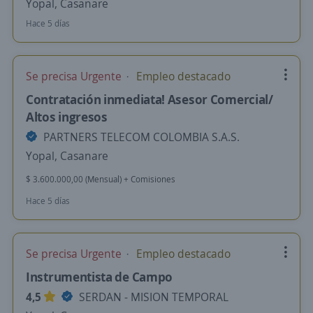
Yopal, Casanare
Hace 5 días
Se precisa Urgente
Empleo destacado
Contratación inmediata! Asesor Comercial/
Altos ingresos
PARTNERS TELECOM COLOMBIA S.A.S.
Yopal, Casanare
$ 3.600.000,00 (Mensual) + Comisiones
Hace 5 días
Se precisa Urgente
Empleo destacado
Instrumentista de Campo
4,5
SERDAN - MISION TEMPORAL