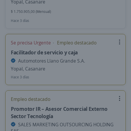
Yopal, Casanare
$ 1.750.905,00 (Mensual)
Hace 3 días
Se precisa Urgente
Empleo destacado
Facilitador de servicio y caja
Automotores Llano Grande S.A.
Yopal, Casanare
Hace 3 días
Empleo destacado
Promotor IR – Asesor Comercial Externo
Sector Tecnología
SALES MARKETING OUTSOURCING HOLDING