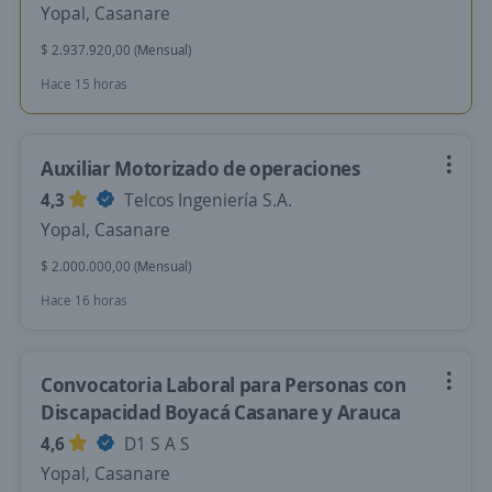
Yopal, Casanare
$ 2.937.920,00 (Mensual)
Hace 15 horas
Auxiliar Motorizado de operaciones
4,3
Telcos Ingeniería S.A.
Yopal, Casanare
$ 2.000.000,00 (Mensual)
Hace 16 horas
Convocatoria Laboral para Personas con
Discapacidad Boyacá Casanare y Arauca
4,6
D1 S A S
Yopal, Casanare