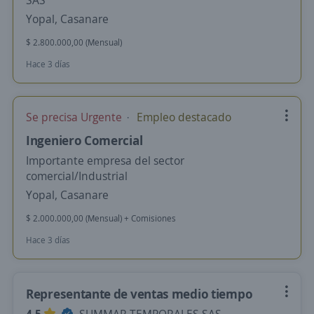
SAS
Yopal, Casanare
$ 2.800.000,00 (Mensual)
Hace 3 días
Se precisa Urgente
Empleo destacado
Ingeniero Comercial
Importante empresa del sector
comercial/Industrial
Yopal, Casanare
$ 2.000.000,00 (Mensual) + Comisiones
Hace 3 días
Representante de ventas medio tiempo