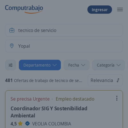
Ingresar
Departamento
Fecha
Categoría
481
Relevancia
Ofertas de trabajo de tecnico de servicio en Yopal, Casanare
Se precisa Urgente
Empleo destacado
Coordinador SIG Y Sostenibilidad
Ambiental
4,5
VEOLIA COLOMBIA