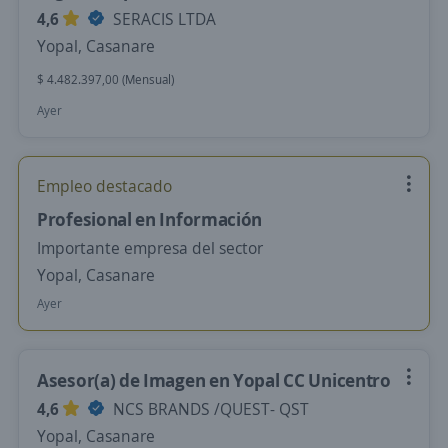
4,6
SERACIS LTDA
Yopal, Casanare
$ 4.482.397,00 (Mensual)
Ayer
Empleo destacado
Profesional en Información
Importante empresa del sector
Yopal, Casanare
Ayer
Asesor(a) de Imagen en Yopal CC Unicentro
4,6
NCS BRANDS /QUEST- QST
Yopal, Casanare