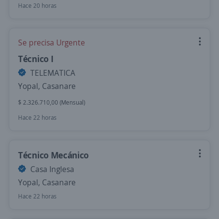
Hace 20 horas
Se precisa Urgente
Técnico I
TELEMATICA
Yopal, Casanare
$ 2.326.710,00 (Mensual)
Hace 22 horas
Técnico Mecánico
Casa Inglesa
Yopal, Casanare
Hace 22 horas