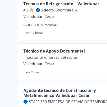
Técnico de Refrigeración – Valledupar
4,6
Adecco Colombia S.A.
Valledupar, Cesar
$ 2.000.000,00 (Mensual)
Hace 17 horas
Técnico de Apoyo Documental
Importante empresa del sector
Valledupar, Cesar
Hace 2 días
Ayudante técnico de Construcción y
Metalmecánico Valledupar Cesar