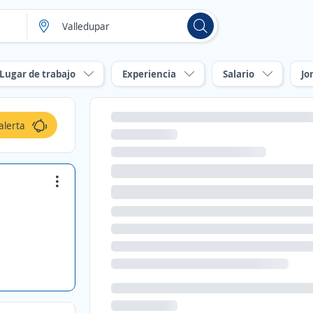
Lugar de trabajo
Experiencia
Salario
Jo
alerta