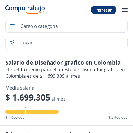
Ingresar
Salario de Diseñador grafico en Colombia
El sueldo medio para el puesto de Diseñador grafico en
Colombia es de $ 1.699.305 al mes
Media salarial
$ 1.699.305
al mes
$ 1.000.000
$ 2.900.000