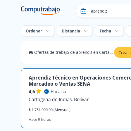
Ordenar
Distancia
Fecha
96
Ofertas de trabajo de aprendiz en Cartagena de Indias, Bolívar
Crear 
Aprendiz Técnico en Operaciones Comerc
Mercadeo o Ventas SENA
4,6
Eficacia
Cartagena de Indias, Bolívar
$ 1.751.000,00 (Mensual)
Hace 9 horas