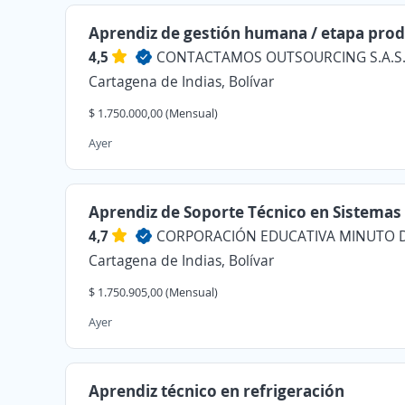
Aprendiz de gestión humana / etapa prod
4,5
CONTACTAMOS OUTSOURCING S.A.S
Cartagena de Indias, Bolívar
$ 1.750.000,00 (Mensual)
Ayer
Aprendiz de Soporte Técnico en Sistemas
4,7
CORPORACIÓN EDUCATIVA MINUTO D
Cartagena de Indias, Bolívar
$ 1.750.905,00 (Mensual)
Ayer
Aprendiz técnico en refrigeración