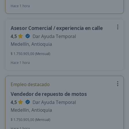
Hace 1 hora
Asesor Comercial / experiencia en calle
4,5
Dar Ayuda Temporal
Medellín, Antioquia
$ 1.750.905,00 (Mensual)
Hace 1 hora
Empleo destacado
Vendedor de repuesto de motos
4,5
Dar Ayuda Temporal
Medellín, Antioquia
$ 1.750.905,00 (Mensual)
Hace 1 hora