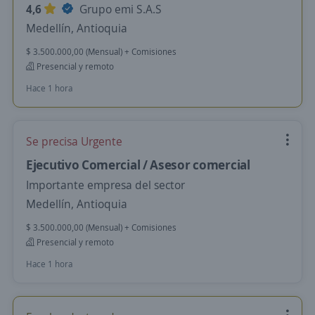
4,6
Grupo emi S.A.S
Medellín, Antioquia
$ 3.500.000,00 (Mensual) + Comisiones
Presencial y remoto
Hace 1 hora
Se precisa Urgente
Ejecutivo Comercial / Asesor comercial
Importante empresa del sector
Medellín, Antioquia
$ 3.500.000,00 (Mensual) + Comisiones
Presencial y remoto
Hace 1 hora