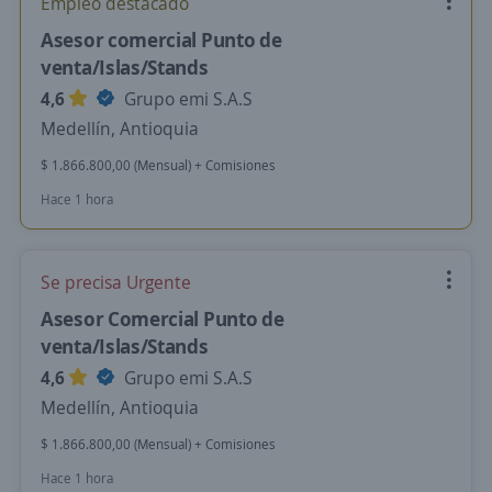
Empleo destacado
Asesor comercial Punto de
venta/Islas/Stands
4,6
Grupo emi S.A.S
Medellín, Antioquia
$ 1.866.800,00 (Mensual) + Comisiones
Hace 1 hora
Se precisa Urgente
Asesor Comercial Punto de
venta/Islas/Stands
4,6
Grupo emi S.A.S
Medellín, Antioquia
$ 1.866.800,00 (Mensual) + Comisiones
Hace 1 hora