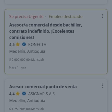
Se precisa Urgente
Empleo destacado
Asesor/a comercial desde bachiller,
contrato indefinido. ¡Excelentes
comisiones!
4,5
KONECTA
Medellín, Antioquia
$ 2.000.000,00 (Mensual)
Hace 1 hora
Asesor comercial punto de venta
4,4
ASIGNAR S.A.S
Medellín, Antioquia
$ 1.750.905,00 (Mensual)