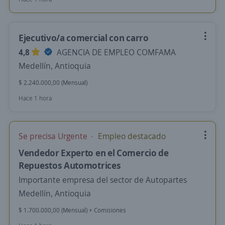
Ejecutivo/a comercial con carro
4,8
AGENCIA DE EMPLEO COMFAMA
Medellín, Antioquia
$ 2.240.000,00 (Mensual)
Hace 1 hora
Se precisa Urgente
Empleo destacado
Vendedor Experto en el Comercio de
Repuestos Automotrices
Importante empresa del sector de Autopartes
Medellín, Antioquia
$ 1.700.000,00 (Mensual) + Comisiones