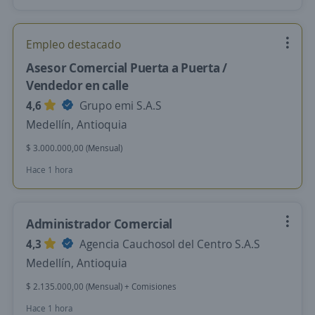
Empleo destacado
Asesor Comercial Puerta a Puerta /
Vendedor en calle
4,6
Grupo emi S.A.S
Medellín, Antioquia
$ 3.000.000,00 (Mensual)
Hace 1 hora
Administrador Comercial
4,3
Agencia Cauchosol del Centro S.A.S
Medellín, Antioquia
$ 2.135.000,00 (Mensual) + Comisiones
Hace 1 hora