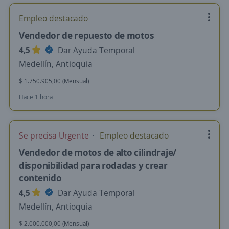
Empleo destacado
Vendedor de repuesto de motos
4,5
Dar Ayuda Temporal
Medellín, Antioquia
$ 1.750.905,00 (Mensual)
Hace 1 hora
Se precisa Urgente
Empleo destacado
Vendedor de motos de alto cilindraje/
disponibilidad para rodadas y crear
contenido
4,5
Dar Ayuda Temporal
Medellín, Antioquia
$ 2.000.000,00 (Mensual)