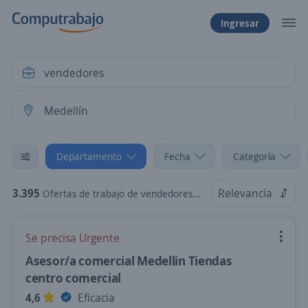
Ingresar
Departamento
Fecha
Categoría
3.395
Relevancia
Ofertas de trabajo de vendedores en Medellín, Antioquia
Se precisa Urgente
Asesor/a comercial Medellin Tiendas
centro comercial
4,6
Eficacia