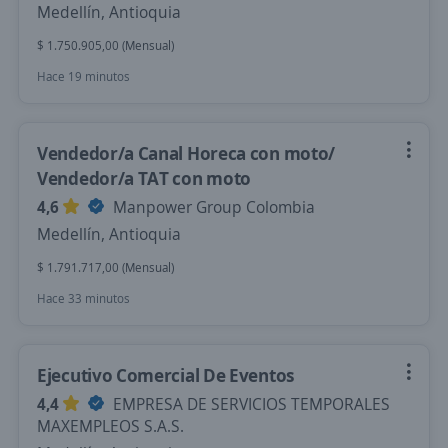
Medellín, Antioquia
$ 1.750.905,00 (Mensual)
Hace 19 minutos
Vendedor/a Canal Horeca con moto/
Vendedor/a TAT con moto
4,6
Manpower Group Colombia
Medellín, Antioquia
$ 1.791.717,00 (Mensual)
Hace 33 minutos
Ejecutivo Comercial De Eventos
4,4
EMPRESA DE SERVICIOS TEMPORALES
MAXEMPLEOS S.A.S.