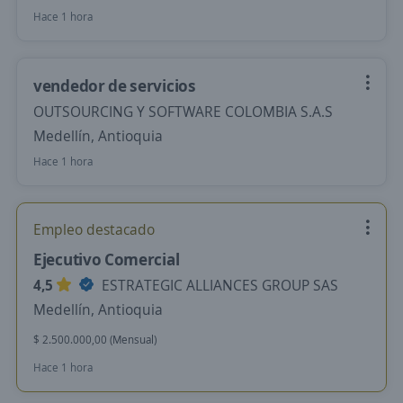
Hace 1 hora
vendedor de servicios
OUTSOURCING Y SOFTWARE COLOMBIA S.A.S
Medellín, Antioquia
Hace 1 hora
Empleo destacado
Ejecutivo Comercial
4,5
ESTRATEGIC ALLIANCES GROUP SAS
Medellín, Antioquia
$ 2.500.000,00 (Mensual)
Hace 1 hora