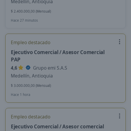
Medellín, Antioquia
$ 2.400.000,00 (Mensual)
Hace 27 minutos
Empleo destacado
Ejecutivo Comercial / Asesor Comercial
PAP
4,6
Grupo emi S.A.S
Medellín, Antioquia
$ 3.000.000,00 (Mensual)
Hace 1 hora
Empleo destacado
Ejecutivo Comercial / Asesor comercial