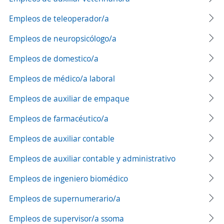
Empleos de teleoperador/a
Empleos de neuropsicólogo/a
Empleos de domestico/a
Empleos de médico/a laboral
Empleos de auxiliar de empaque
Empleos de farmacéutico/a
Empleos de auxiliar contable
Empleos de auxiliar contable y administrativo
Empleos de ingeniero biomédico
Empleos de supernumerario/a
Empleos de supervisor/a ssoma