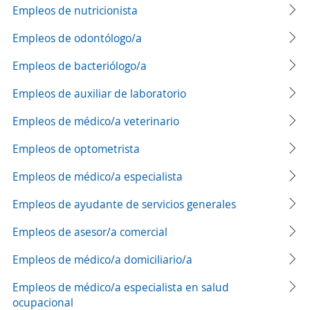
Empleos de nutricionista
Empleos de odontólogo/a
Empleos de bacteriólogo/a
Empleos de auxiliar de laboratorio
Empleos de médico/a veterinario
Empleos de optometrista
Empleos de médico/a especialista
Empleos de ayudante de servicios generales
Empleos de asesor/a comercial
Empleos de médico/a domiciliario/a
Empleos de médico/a especialista en salud
ocupacional