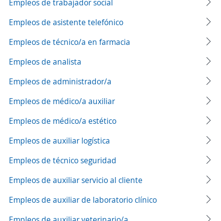
Empleos de trabajador social
Empleos de asistente telefónico
Empleos de técnico/a en farmacia
Empleos de analista
Empleos de administrador/a
Empleos de médico/a auxiliar
Empleos de médico/a estético
Empleos de auxiliar logística
Empleos de técnico seguridad
Empleos de auxiliar servicio al cliente
Empleos de auxiliar de laboratorio clínico
Empleos de auxiliar veterinario/a