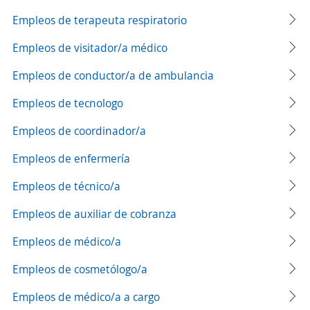
Empleos de terapeuta respiratorio
Empleos de visitador/a médico
Empleos de conductor/a de ambulancia
Empleos de tecnologo
Empleos de coordinador/a
Empleos de enfermería
Empleos de técnico/a
Empleos de auxiliar de cobranza
Empleos de médico/a
Empleos de cosmetólogo/a
Empleos de médico/a a cargo