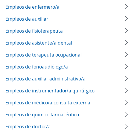
Empleos de enfermero/a
Empleos de auxiliar
Empleos de fisioterapeuta
Empleos de asistente/a dental
Empleos de terapeuta ocupacional
Empleos de fonoaudiólogo/a
Empleos de auxiliar administrativo/a
Empleos de instrumentador/a quirúrgico
Empleos de médico/a consulta externa
Empleos de químico farmacéutico
Empleos de doctor/a