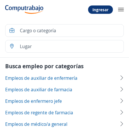
Ingresar
Busca empleo por categorías
Empleos de auxiliar de enfermería
Empleos de auxiliar de farmacia
Empleos de enfermero jefe
Empleos de regente de farmacia
Empleos de médico/a general