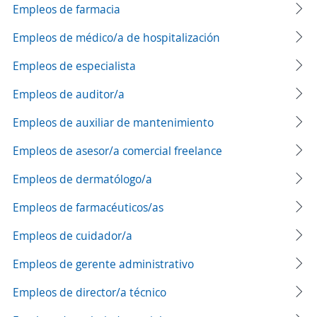
Empleos de farmacia
Empleos de médico/a de hospitalización
Empleos de especialista
Empleos de auditor/a
Empleos de auxiliar de mantenimiento
Empleos de asesor/a comercial freelance
Empleos de dermatólogo/a
Empleos de farmacéuticos/as
Empleos de cuidador/a
Empleos de gerente administrativo
Empleos de director/a técnico