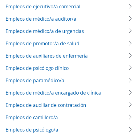
Empleos de ejecutivo/a comercial
Empleos de médico/a auditor/a
Empleos de médico/a de urgencias
Empleos de promotor/a de salud
Empleos de auxiliares de enfermería
Empleos de psicólogo clínico
Empleos de paramédico/a
Empleos de médico/a encargado de clínica
Empleos de auxiliar de contratación
Empleos de camillero/a
Empleos de psicólogo/a