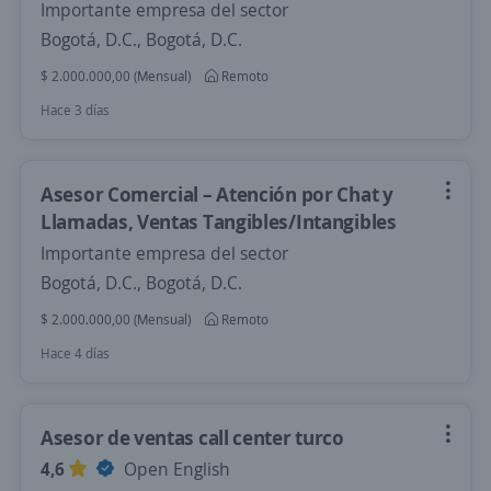
Importante empresa del sector
Bogotá, D.C., Bogotá, D.C.
$ 2.000.000,00 (Mensual)
Remoto
Hace 3 días
Asesor Comercial – Atención por Chat y
Llamadas, Ventas Tangibles/Intangibles
Importante empresa del sector
Bogotá, D.C., Bogotá, D.C.
$ 2.000.000,00 (Mensual)
Remoto
Hace 4 días
Asesor de ventas call center turco
4,6
Open English