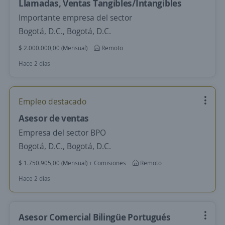
Llamadas, Ventas Tangibles/Intangibles
Importante empresa del sector
Bogotá, D.C., Bogotá, D.C.
$ 2.000.000,00 (Mensual)
Remoto
Hace 2 días
Empleo destacado
Asesor de ventas
Empresa del sector BPO
Bogotá, D.C., Bogotá, D.C.
$ 1.750.905,00 (Mensual) + Comisiones
Remoto
Hace 2 días
Asesor Comercial Bilingüe Portugués