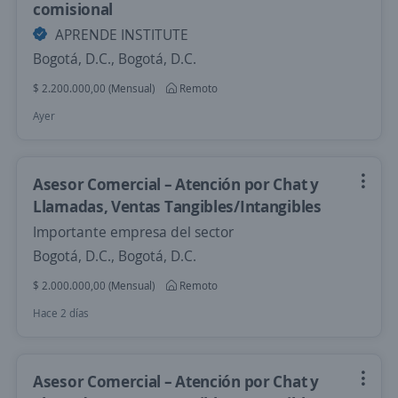
comisional
APRENDE INSTITUTE
Bogotá, D.C., Bogotá, D.C.
$ 2.200.000,00 (Mensual)
Remoto
Ayer
Asesor Comercial – Atención por Chat y
Llamadas, Ventas Tangibles/Intangibles
Importante empresa del sector
Bogotá, D.C., Bogotá, D.C.
$ 2.000.000,00 (Mensual)
Remoto
Hace 2 días
Asesor Comercial – Atención por Chat y