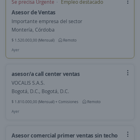
Se precisa Urgente
Empleo destacado
Asesor de Ventas
Importante empresa del sector
Montería, Córdoba
$ 1.520.003,00 (Mensual)
Remoto
Ayer
asesor/a call center ventas
VOCALIS S.A.S.
Bogotá, D.C., Bogotá, D.C.
$ 1.810.000,00 (Mensual) + Comisiones
Remoto
Ayer
Asesor comercial primer ventas sin techo