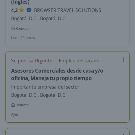
(Inglés)
4,2
BROWSER TRAVEL SOLUTIONS
Bogotá, D.C., Bogotá, D.C.
Remoto
Hace 23 horas
Se precisa Urgente
Empleo destacado
Asesores Comerciales desde casa y/o
oficina, Maneja tu propio tiempo
Importante empresa del sector
Bogotá, D.C., Bogotá, D.C.
Remoto
Ayer