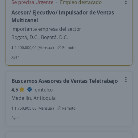
Se precisa Urgente
Empleo destacado
Asesor/ Ejecutivo/ Impulsador de Ventas
Multicanal
Importante empresa del sector
Bogotá, D.C., Bogotá, D.C.
$ 2.400.000,00 (Mensual)
Remoto
Ayer
Buscamos Asesores de Ventas Teletrabajo
4,5
emtelco
Medellín, Antioquia
$ 1.750.905,00 (Mensual)
Remoto
Ayer