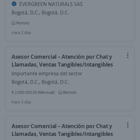
EVERGREEN NATURALS SAS
Bogotá, D.C., Bogotá, D.C.
Remoto
Hace 2 días
Asesor Comercial – Atención por Chat y
Llamadas, Ventas Tangibles/Intangibles
Importante empresa del sector
Bogotá, D.C., Bogotá, D.C.
$ 2.000.000,00 (Mensual)
Remoto
Hace 3 días
Asesor Comercial – Atención por Chat y
Llamadas, Ventas Tangibles/Intangibles