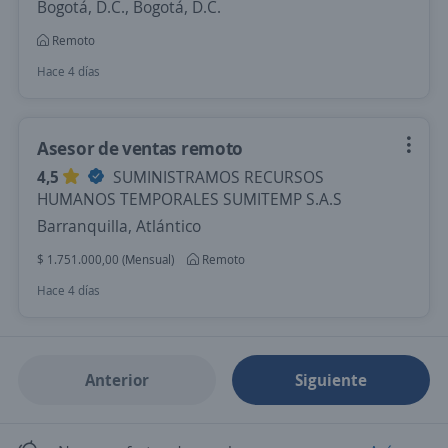
Bogotá, D.C., Bogotá, D.C.
Remoto
Hace 4 días
Asesor de ventas remoto
4,5
SUMINISTRAMOS RECURSOS
HUMANOS TEMPORALES SUMITEMP S.A.S
Barranquilla, Atlántico
$ 1.751.000,00 (Mensual)
Remoto
Hace 4 días
Anterior
Siguiente