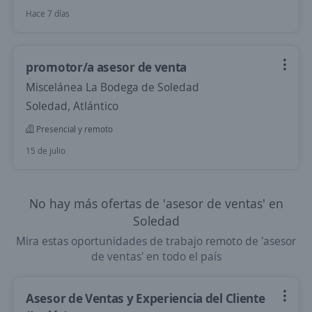
Hace 7 días
promotor/a asesor de venta
Miscelánea La Bodega de Soledad
Soledad, Atlántico
Presencial y remoto
15 de julio
No hay más ofertas de 'asesor de ventas' en
Soledad
Mira estas oportunidades de trabajo remoto de 'asesor
de ventas' en todo el país
Asesor de Ventas y Experiencia del Cliente