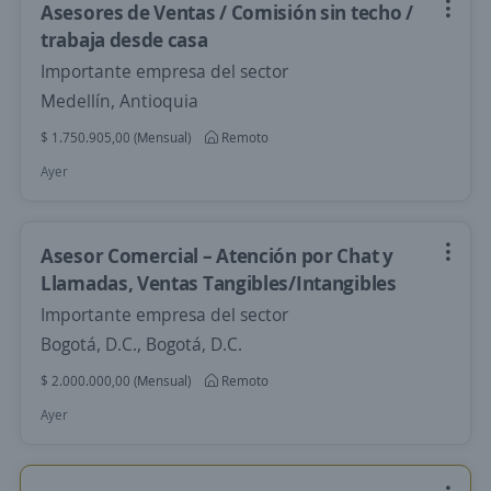
Asesores de Ventas / Comisión sin techo /
trabaja desde casa
Importante empresa del sector
Medellín, Antioquia
$ 1.750.905,00 (Mensual)
Remoto
Ayer
Asesor Comercial – Atención por Chat y
Llamadas, Ventas Tangibles/Intangibles
Importante empresa del sector
Bogotá, D.C., Bogotá, D.C.
$ 2.000.000,00 (Mensual)
Remoto
Ayer