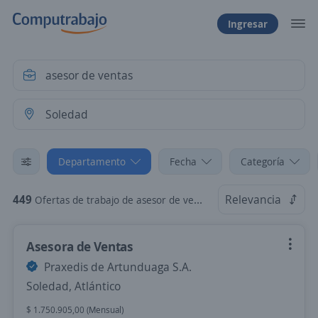
Ingresar
Departamento
Fecha
Categoría
449
Relevancia
Ofertas de trabajo de asesor de ventas en Soledad, Atlántico
Asesora de Ventas
Praxedis de Artunduaga S.A.
Soledad, Atlántico
$ 1.750.905,00 (Mensual)