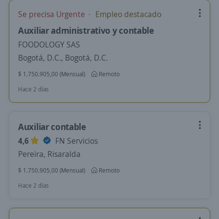
Se precisa Urgente
Empleo destacado
Auxiliar administrativo y contable
FOODOLOGY SAS
Bogotá, D.C., Bogotá, D.C.
$ 1.750.905,00 (Mensual)
Remoto
Hace 2 días
Auxiliar contable
4,6
FN Servicios
Pereira, Risaralda
$ 1.750.905,00 (Mensual)
Remoto
Hace 2 días