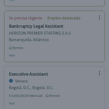
Se precisa Urgente
Empleo destacado
Bankruptcy Legal Assistant
HORIZON PREMIER STAFFING S.A.S
Barranquilla, Atlántico
Remoto
Ayer
Executive Assistant
Venaro
Bogotá, D.C., Bogotá, D.C.
$ 4.000.000,00 (Mensual)
Remoto
Ayer