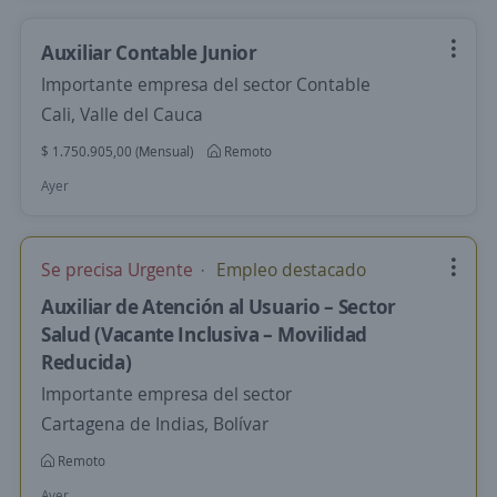
Auxiliar Contable Junior
Importante empresa del sector Contable
Cali, Valle del Cauca
$ 1.750.905,00 (Mensual)
Remoto
Ayer
Se precisa Urgente
Empleo destacado
Auxiliar de Atención al Usuario – Sector
Salud (Vacante Inclusiva – Movilidad
Reducida)
Importante empresa del sector
Cartagena de Indias, Bolívar
Remoto
Ayer