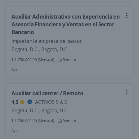
Auxiliar Administrativo con Experiencia en
Asesoría Financiera y Ventas en el Sector
Bancario
Importante empresa del sector
Bogotá, D.C., Bogotá, D.C.
$ 1.750.000,00 (Mensual)
Remoto
Ayer
Auxiliar call center / Remoto
4,5
ACTIVOS S A S
Bogotá, D.C., Bogotá, D.C.
$ 1.750.000,00 (Mensual)
Remoto
Ayer