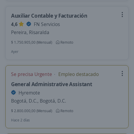
Auxiliar Contable y Facturación
4,6
FN Servicios
Pereira, Risaralda
$ 1.750.905,00 (Mensual)
Remoto
Ayer
Se precisa Urgente
Empleo destacado
General Administrative Assistant
Hyremote
Bogotá, D.C., Bogotá, D.C.
$ 2.800.000,00 (Mensual)
Remoto
Hace 2 días