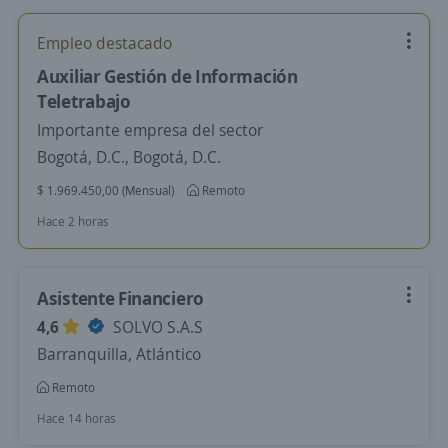
Empleo destacado
Auxiliar Gestión de Información
Teletrabajo
Importante empresa del sector
Bogotá, D.C., Bogotá, D.C.
$ 1.969.450,00 (Mensual)
Remoto
Hace 2 horas
Asistente Financiero
4,6
SOLVO S.A.S
Barranquilla, Atlántico
Remoto
Hace 14 horas