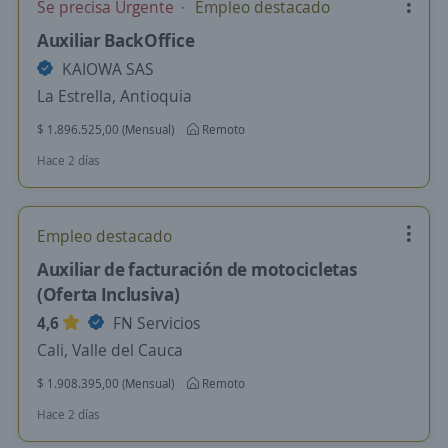
Se precisa Urgente
Empleo destacado
Auxiliar BackOffice
KAIOWA SAS
La Estrella, Antioquia
$ 1.896.525,00 (Mensual)
Remoto
Hace 2 días
Empleo destacado
Auxiliar de facturación de motocicletas
(Oferta Inclusiva)
4,6
FN Servicios
Cali, Valle del Cauca
$ 1.908.395,00 (Mensual)
Remoto
Hace 2 días