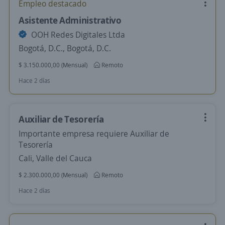
Empleo destacado
Asistente Administrativo
OOH Redes Digitales Ltda
Bogotá, D.C., Bogotá, D.C.
$ 3.150.000,00 (Mensual)
Remoto
Hace 2 días
Auxiliar de Tesorería
Importante empresa requiere Auxiliar de
Tesorería
Cali, Valle del Cauca
$ 2.300.000,00 (Mensual)
Remoto
Hace 2 días