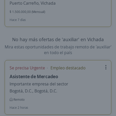
Puerto Carreño, Vichada
$ 1.500.000,00 (Mensual)
Hace 7 días
No hay más ofertas de 'auxiliar' en Vichada
Mira estas oportunidades de trabajo remoto de 'auxiliar'
en todo el país
Se precisa Urgente
Empleo destacado
Asistente de Mercadeo
Importante empresa del sector
Bogotá, D.C., Bogotá, D.C.
Remoto
Hace 2 horas