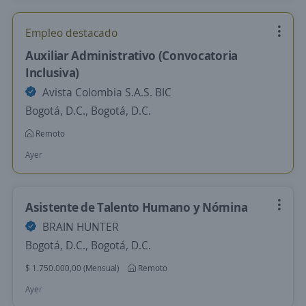
Empleo destacado
Auxiliar Administrativo (Convocatoria
Inclusiva)
Avista Colombia S.A.S. BIC
Bogotá, D.C., Bogotá, D.C.
Remoto
Ayer
Asistente de Talento Humano y Nómina
BRAIN HUNTER
Bogotá, D.C., Bogotá, D.C.
$ 1.750.000,00 (Mensual)
Remoto
Ayer