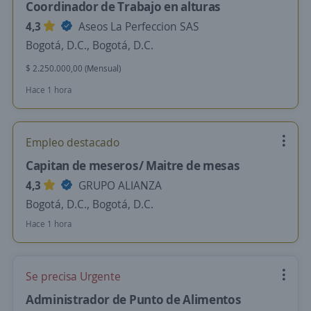
Coordinador de Trabajo en alturas
4,3
Aseos La Perfeccion SAS
Bogotá, D.C., Bogotá, D.C.
$ 2.250.000,00 (Mensual)
Hace 1 hora
Empleo destacado
Capitan de meseros/ Maitre de mesas
4,3
GRUPO ALIANZA
Bogotá, D.C., Bogotá, D.C.
Hace 1 hora
Se precisa Urgente
Administrador de Punto de Alimentos