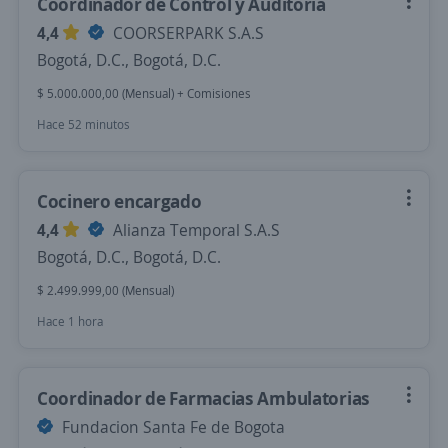
Coordinador de Control y Auditoría
4,4
COORSERPARK S.A.S
Bogotá, D.C., Bogotá, D.C.
$ 5.000.000,00 (Mensual) + Comisiones
Hace 52 minutos
Cocinero encargado
4,4
Alianza Temporal S.A.S
Bogotá, D.C., Bogotá, D.C.
$ 2.499.999,00 (Mensual)
Hace 1 hora
Coordinador de Farmacias Ambulatorias
Fundacion Santa Fe de Bogota