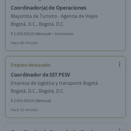
Coordinador(a) de Operaciones
Mayorista de Turismo - Agencia de Viajes
Bogotá, D.C., Bogotá, D.C.
$ 3.500.000,00 (Mensual) + Comisiones
Hace 48 minutos
Empleo destacado
Coordinador de SST PESV
Empresa de logística y transporte Bogotá
Bogotá, D.C., Bogotá, D.C.
$ 2.850.000,00 (Mensual)
Hace 52 minutos