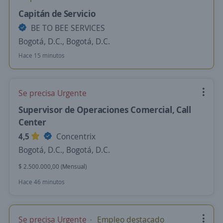
Capitán de Servicio
BE TO BEE SERVICES
Bogotá, D.C., Bogotá, D.C.
Hace 15 minutos
Se precisa Urgente
Supervisor de Operaciones Comercial, Call
Center
4,5
Concentrix
Bogotá, D.C., Bogotá, D.C.
$ 2.500.000,00 (Mensual)
Hace 46 minutos
Se precisa Urgente
Empleo destacado