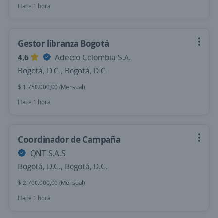
Hace 1 hora
Gestor libranza Bogotá
4,6
Adecco Colombia S.A.
Bogotá, D.C., Bogotá, D.C.
$ 1.750.000,00 (Mensual)
Hace 1 hora
Coordinador de Campaña
QNT S.A.S
Bogotá, D.C., Bogotá, D.C.
$ 2.700.000,00 (Mensual)
Hace 1 hora