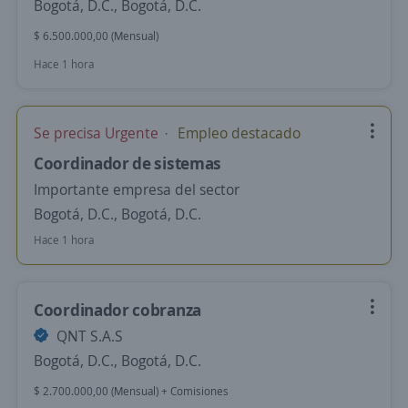
Bogotá, D.C., Bogotá, D.C.
$ 6.500.000,00 (Mensual)
Hace 1 hora
Se precisa Urgente
Empleo destacado
Coordinador de sistemas
Importante empresa del sector
Bogotá, D.C., Bogotá, D.C.
Hace 1 hora
Coordinador cobranza
QNT S.A.S
Bogotá, D.C., Bogotá, D.C.
$ 2.700.000,00 (Mensual) + Comisiones