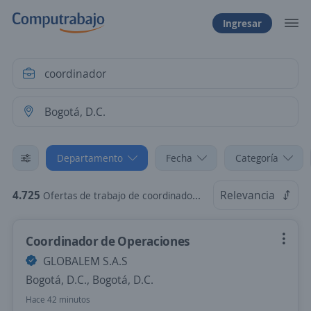
Ingresar
Departamento
Fecha
Categoría
4.725
Relevancia
Ofertas de trabajo de coordinador en Bogotá, D.C.
Coordinador de Operaciones
GLOBALEM S.A.S
Bogotá, D.C., Bogotá, D.C.
Hace 42 minutos