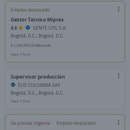
Empleo destacado
Gestor Tecnico Mipres
4,6
GENTE UTIL S.A.
Bogotá, D.C., Bogotá, D.C.
$ 2.000.000,00 (Mensual)
Hace 1 hora
Supervisor producción
ELIS COLOMBIA SAS
Bogotá, D.C., Bogotá, D.C.
Hace 1 hora
Se precisa Urgente
Empleo destacado