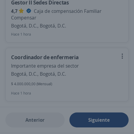
Gestor II Sedes Directas
4,7
Caja de compensación Familiar
Compensar
Bogotá, D.C., Bogotá, D.C.
Hace 1 hora
Coordinador de enfermeria
Importante empresa del sector
Bogotá, D.C., Bogotá, D.C.
$ 4.000.000,00 (Mensual)
Hace 1 hora
Anterior
Siguiente