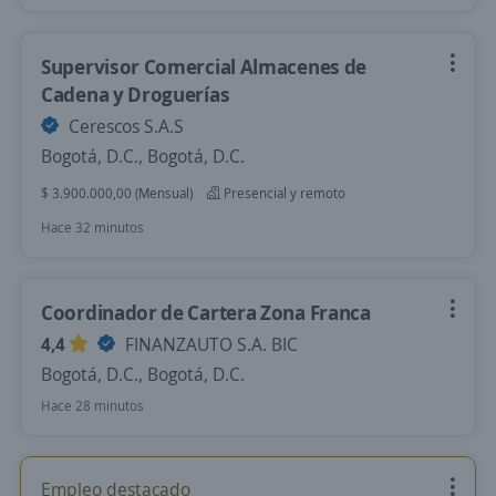
Supervisor Comercial Almacenes de
Cadena y Droguerías
Cerescos S.A.S
Bogotá, D.C., Bogotá, D.C.
$ 3.900.000,00 (Mensual)
Presencial y remoto
Hace 32 minutos
Coordinador de Cartera Zona Franca
4,4
FINANZAUTO S.A. BIC
Bogotá, D.C., Bogotá, D.C.
Hace 28 minutos
Empleo destacado