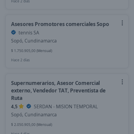
Hace 2 días
Asesores Promotores comerciales Sopo
tennis SA
Sopó, Cundinamarca
$ 1.750.905,00 (Mensual)
Hace 2 días
Supernumerarios, Asesor Comercial
externo, Vendedor TAT, Preventista de
Ruta
4,5
SERDAN - MISION TEMPORAL
Sopó, Cundinamarca
$ 2.050.905,00 (Mensual)
Hace 4 días