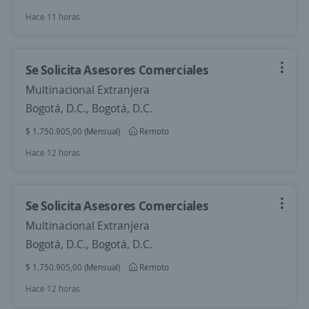
Hace 11 horas
Se Solicita Asesores Comerciales
Multinacional Extranjera
Bogotá, D.C., Bogotá, D.C.
$ 1.750.905,00 (Mensual)
Remoto
Hace 12 horas
Se Solicita Asesores Comerciales
Multinacional Extranjera
Bogotá, D.C., Bogotá, D.C.
$ 1.750.905,00 (Mensual)
Remoto
Hace 12 horas