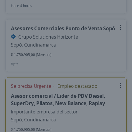
Hace 4 horas
Asesores Comerciales Punto de Venta Sopó
Grupo Soluciones Horizonte
Sopó, Cundinamarca
$ 1.750.905,00 (Mensual)
Ayer
Se precisa Urgente
Empleo destacado
Asesor comercial / Lider de PDV Diesel,
SuperDry, Pilatos, New Balance, Raplay
Importante empresa del sector
Sopó, Cundinamarca
$ 1.750.905,00 (Mensual)