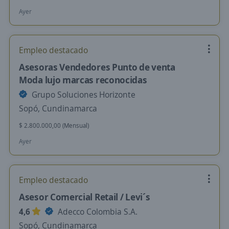
Ayer
Empleo destacado
Asesoras Vendedores Punto de venta
Moda lujo marcas reconocidas
Grupo Soluciones Horizonte
Sopó, Cundinamarca
$ 2.800.000,00 (Mensual)
Ayer
Empleo destacado
Asesor Comercial Retail / Levi´s
4,6
Adecco Colombia S.A.
Sopó, Cundinamarca