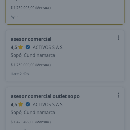
$ 1.750.905,00 (Mensual)
Ayer
asesor comercial
4,5
ACTIVOS S A S
Sopó, Cundinamarca
$ 1.750.000,00 (Mensual)
Hace 2 días
asesor comercial outlet sopo
4,5
ACTIVOS S A S
Sopó, Cundinamarca
$ 1.423.499,00 (Mensual)