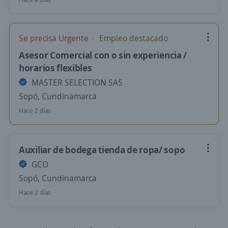
Se precisa Urgente
Empleo destacado
Asesor Comercial con o sin experiencia /
horarios flexibles
MASTER SELECTION SAS
Sopó, Cundinamarca
Hace 2 días
Auxiliar de bodega tienda de ropa/ sopo
GCO
Sopó, Cundinamarca
Hace 2 días