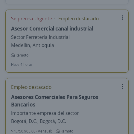
Se precisa Urgente
Empleo destacado
Asesor Comercial canal industrial
Sector Ferreteria Industrial
Medellín, Antioquia
Remoto
Hace 4 horas
Empleo destacado
Asesores Comerciales Para Seguros
Bancarios
Importante empresa del sector
Bogotá, D.C., Bogotá, D.C.
$ 1.750.905,00 (Mensual)
Remoto