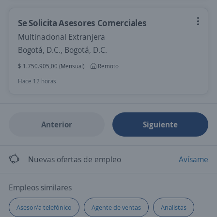
Se Solicita Asesores Comerciales
Multinacional Extranjera
Bogotá, D.C., Bogotá, D.C.
$ 1.750.905,00 (Mensual)
Remoto
Hace 12 horas
Anterior
Siguiente
Nuevas ofertas de empleo
Avísame
Empleos similares
Asesor/a telefónico
Agente de ventas
Analistas