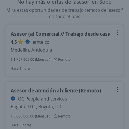
No hay más ofertas de 'asesor' en Sopó
Mira estas oportunidades de trabajo remoto de 'asesor'
en todo el país
Asesor (a) Comercial // Trabajo desde casa
4,5
emtelco
Medellín, Antioquia
$ 1.757.905,00 (Mensual)
Remoto
Hace 1 hora
Asesor de atención al cliente (Remoto)
OC People and services
Bogotá, D.C., Bogotá, D.C.
$ 3.000.000,00 (Mensual)
Remoto
Hace 3 horas