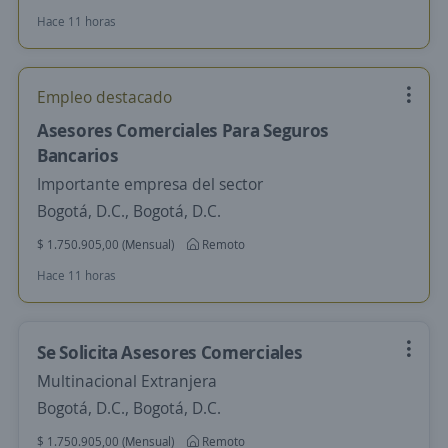
Hace 11 horas
Empleo destacado
Asesores Comerciales Para Seguros
Bancarios
Importante empresa del sector
Bogotá, D.C., Bogotá, D.C.
$ 1.750.905,00 (Mensual)
Remoto
Hace 11 horas
Se Solicita Asesores Comerciales
Multinacional Extranjera
Bogotá, D.C., Bogotá, D.C.
$ 1.750.905,00 (Mensual)
Remoto