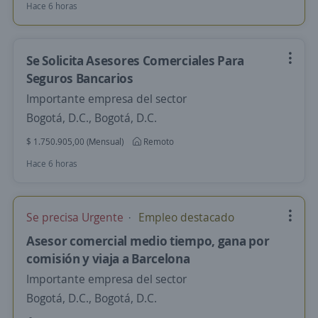
Hace 6 horas
Se Solicita Asesores Comerciales Para
Seguros Bancarios
Importante empresa del sector
Bogotá, D.C., Bogotá, D.C.
$ 1.750.905,00 (Mensual)
Remoto
Hace 6 horas
Se precisa Urgente
Empleo destacado
Asesor comercial medio tiempo, gana por
comisión y viaja a Barcelona
Importante empresa del sector
Bogotá, D.C., Bogotá, D.C.