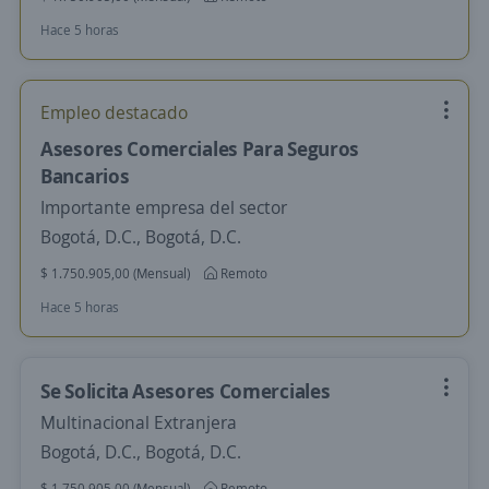
Hace 5 horas
Empleo destacado
Asesores Comerciales Para Seguros
Bancarios
Importante empresa del sector
Bogotá, D.C., Bogotá, D.C.
$ 1.750.905,00 (Mensual)
Remoto
Hace 5 horas
Se Solicita Asesores Comerciales
Multinacional Extranjera
Bogotá, D.C., Bogotá, D.C.
$ 1.750.905,00 (Mensual)
Remoto