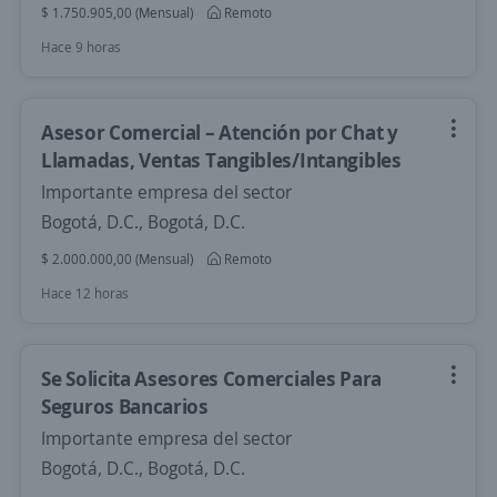
$ 1.750.905,00 (Mensual)
Remoto
Hace 9 horas
Asesor Comercial – Atención por Chat y
Llamadas, Ventas Tangibles/Intangibles
Importante empresa del sector
Bogotá, D.C., Bogotá, D.C.
$ 2.000.000,00 (Mensual)
Remoto
Hace 12 horas
Se Solicita Asesores Comerciales Para
Seguros Bancarios
Importante empresa del sector
Bogotá, D.C., Bogotá, D.C.