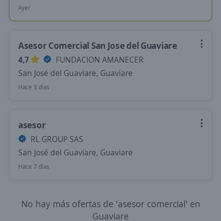
Ayer
Asesor Comercial San Jose del Guaviare
4,7
FUNDACION AMANECER
San José del Guaviare, Guaviare
Hace 3 días
asesor
RL GROUP SAS
San José del Guaviare, Guaviare
Hace 7 días
No hay más ofertas de 'asesor comercial' en
Guaviare