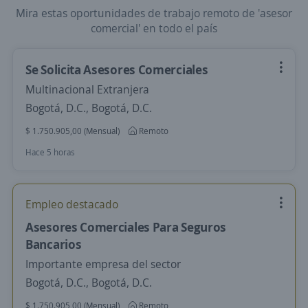
Mira estas oportunidades de trabajo remoto de 'asesor
comercial' en todo el país
Se Solicita Asesores Comerciales
Multinacional Extranjera
Bogotá, D.C., Bogotá, D.C.
$ 1.750.905,00 (Mensual)
Remoto
Hace 5 horas
Empleo destacado
Asesores Comerciales Para Seguros
Bancarios
Importante empresa del sector
Bogotá, D.C., Bogotá, D.C.
$ 1.750.905,00 (Mensual)
Remoto