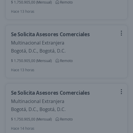
$ 1.750.905,00 (Mensual)
Remoto
Hace 13 horas
Se Solicita Asesores Comerciales
Multinacional Extranjera
Bogotá, D.C., Bogotá, D.C.
$ 1.750.905,00 (Mensual)
Remoto
Hace 13 horas
Se Solicita Asesores Comerciales
Multinacional Extranjera
Bogotá, D.C., Bogotá, D.C.
$ 1.750.905,00 (Mensual)
Remoto
Hace 14 horas