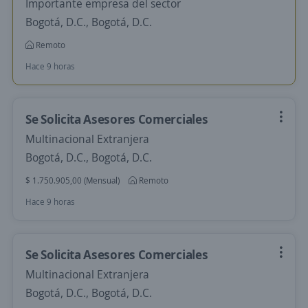
Importante empresa del sector
Bogotá, D.C., Bogotá, D.C.
Remoto
Hace 9 horas
Se Solicita Asesores Comerciales
Multinacional Extranjera
Bogotá, D.C., Bogotá, D.C.
$ 1.750.905,00 (Mensual)
Remoto
Hace 9 horas
Se Solicita Asesores Comerciales
Multinacional Extranjera
Bogotá, D.C., Bogotá, D.C.