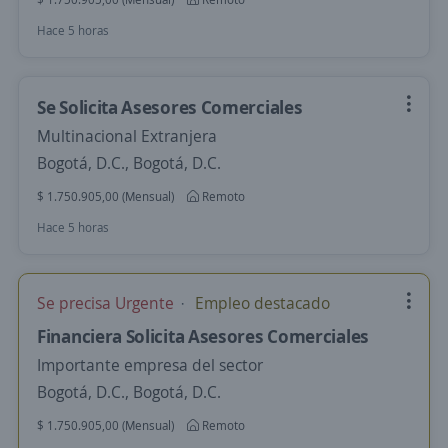
Hace 5 horas
Se Solicita Asesores Comerciales
Multinacional Extranjera
Bogotá, D.C., Bogotá, D.C.
$ 1.750.905,00 (Mensual)
Remoto
Hace 5 horas
Se precisa Urgente
Empleo destacado
Financiera Solicita Asesores Comerciales
Importante empresa del sector
Bogotá, D.C., Bogotá, D.C.
$ 1.750.905,00 (Mensual)
Remoto