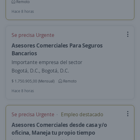
Remoto
Hace 8 horas
Se precisa Urgente
Asesores Comerciales Para Seguros
Bancarios
Importante empresa del sector
Bogotá, D.C., Bogotá, D.C.
$ 1.750.905,00 (Mensual)
Remoto
Hace 8 horas
Se precisa Urgente
Empleo destacado
Asesores Comerciales desde casa y/o
oficina, Maneja tu propio tiempo