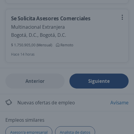
Se Solicita Asesores Comerciales
Multinacional Extranjera
Bogotá, D.C., Bogotá, D.C.
$ 1.750.905,00 (Mensual)
Remoto
Hace 14 horas
Anterior
Siguiente
Nuevas ofertas de empleo
Avísame
Empleos similares
Asesor/a empresarial
Analista de datos