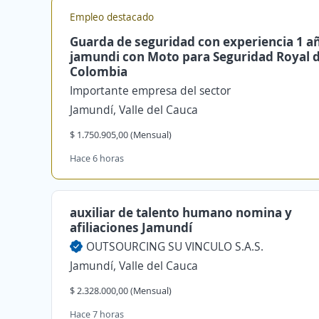
Empleo destacado
Guarda de seguridad con experiencia 1 a
jamundi con Moto para Seguridad Royal 
Colombia
Importante empresa del sector
Jamundí, Valle del Cauca
$ 1.750.905,00 (Mensual)
Hace 6 horas
auxiliar de talento humano nomina y
afiliaciones Jamundí
OUTSOURCING SU VINCULO S.A.S.
Jamundí, Valle del Cauca
$ 2.328.000,00 (Mensual)
Hace 7 horas