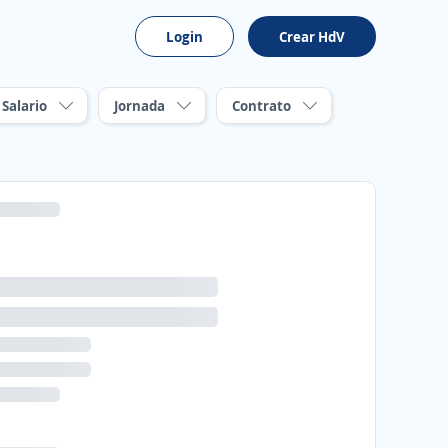
Login
Crear HdV
Salario
Jornada
Contrato