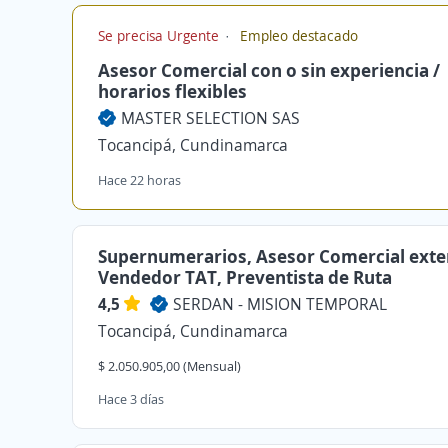
Se precisa Urgente
Empleo destacado
Asesor Comercial con o sin experiencia /
horarios flexibles
MASTER SELECTION SAS
Tocancipá, Cundinamarca
Hace 22 horas
Supernumerarios, Asesor Comercial exte
Vendedor TAT, Preventista de Ruta
4,5
SERDAN - MISION TEMPORAL
Tocancipá, Cundinamarca
$ 2.050.905,00 (Mensual)
Hace 3 días